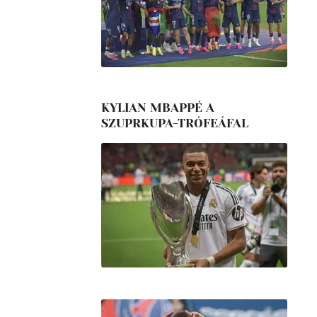
KYLIAN MBAPPÉ A
SZUPRKUPA-TRÓFEÁFAL