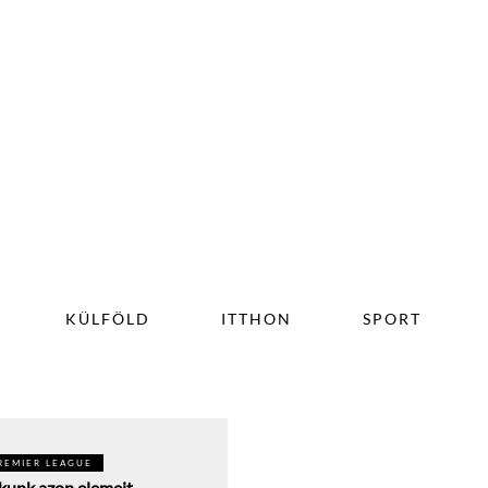
KÜLFÖLD
ITTHON
SPORT
REMIER LEAGUE
ékunk azon elemeit,