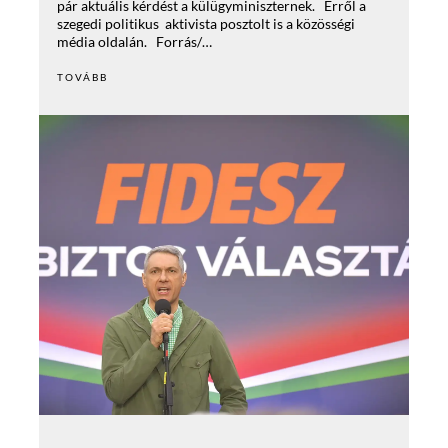
pár aktuális kérdést a külügyminiszternek. Erről a
szegedi politikus aktivista posztolt is a közösségi
média oldalán. Forrás/…
TOVÁBB