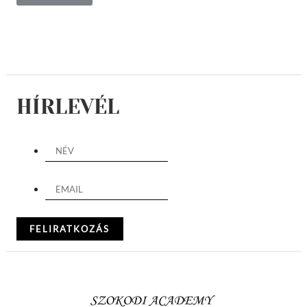
HÍRLEVÉL