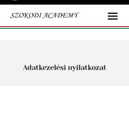
Adatkezelési nyilatkozat