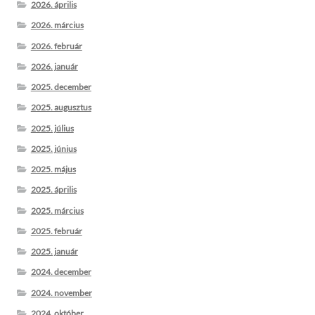
2026. április
2026. március
2026. február
2026. január
2025. december
2025. augusztus
2025. július
2025. június
2025. május
2025. április
2025. március
2025. február
2025. január
2024. december
2024. november
2024. október