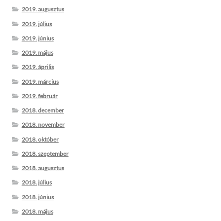
2019. augusztus
2019. július
2019. június
2019. május
2019. április
2019. március
2019. február
2018. december
2018. november
2018. október
2018. szeptember
2018. augusztus
2018. július
2018. június
2018. május