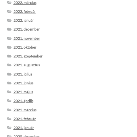
2022. március
2022. február
2022. január
2021. december
2021. november
2021. október
2021. szeptember
2021. augusztus
2021. július
2021. június
2021. május
2021. április
2021. március
2021. február
2021. január
2020. december