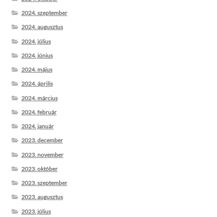
2024. szeptember
2024. augusztus
2024. július
2024. június
2024. május
2024. április
2024. március
2024. február
2024. január
2023. december
2023. november
2023. október
2023. szeptember
2023. augusztus
2023. július