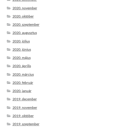
2020. november
2020. október
2020. szeptember
2020. augusztus
2020. július
2020. június
2020. május
2020. április
2020. március
2020. február
2020. január
2019. december
2019. november
2019. október
2019. szeptember