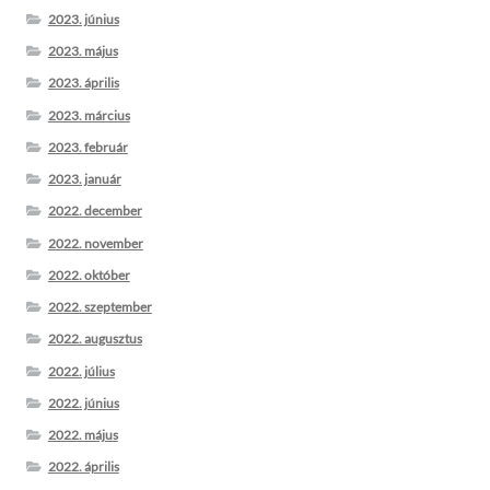
2023. június
2023. május
2023. április
2023. március
2023. február
2023. január
2022. december
2022. november
2022. október
2022. szeptember
2022. augusztus
2022. július
2022. június
2022. május
2022. április