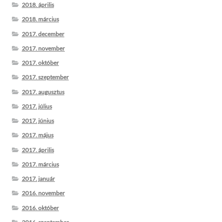
2018. április
2018. március
2017. december
2017. november
2017. október
2017. szeptember
2017. augusztus
2017. július
2017. június
2017. május
2017. április
2017. március
2017. január
2016. november
2016. október