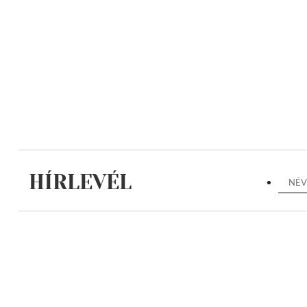
HÍRLEVÉL