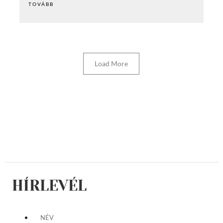
TOVÁBB
Load More
HÍRLEVÉL