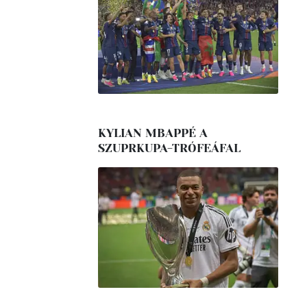
KYLIAN MBAPPÉ A
SZUPRKUPA-TRÓFEÁFAL