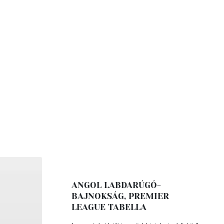
ANGOL LABDARÚGÓ-
BAJNOKSÁG, PREMIER
LEAGUE TABELLA