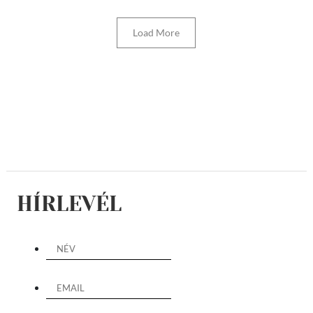
Load More
HÍRLEVÉL