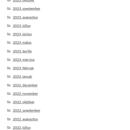
2023. október
2023. szeptember
2023. augusztus
2023. július
2023. június
2023. május
2023. április
2023. március
2023. február
2023. január
2022. december
2022. november
2022. október
2022. szeptember
2022. augusztus
2022. július