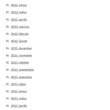
2022. június
2022. május
2022. április
2022. március
2022. február
2022. január
2021. december
2021. november
2021. október
2021. szeptember
2021. augusztus
2021. július
2021. június
2021. május
2021. április