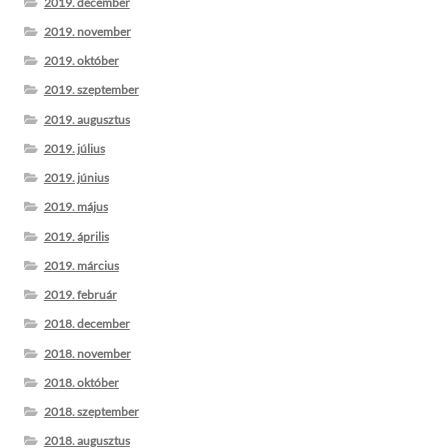
2019. december
2019. november
2019. október
2019. szeptember
2019. augusztus
2019. július
2019. június
2019. május
2019. április
2019. március
2019. február
2018. december
2018. november
2018. október
2018. szeptember
2018. augusztus