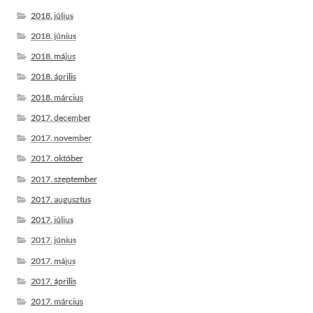
2018. július
2018. június
2018. május
2018. április
2018. március
2017. december
2017. november
2017. október
2017. szeptember
2017. augusztus
2017. július
2017. június
2017. május
2017. április
2017. március