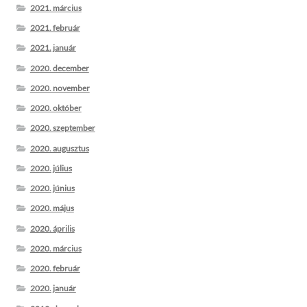
2021. március
2021. február
2021. január
2020. december
2020. november
2020. október
2020. szeptember
2020. augusztus
2020. július
2020. június
2020. május
2020. április
2020. március
2020. február
2020. január