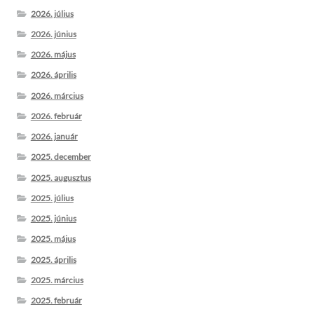
2026. július
2026. június
2026. május
2026. április
2026. március
2026. február
2026. január
2025. december
2025. augusztus
2025. július
2025. június
2025. május
2025. április
2025. március
2025. február