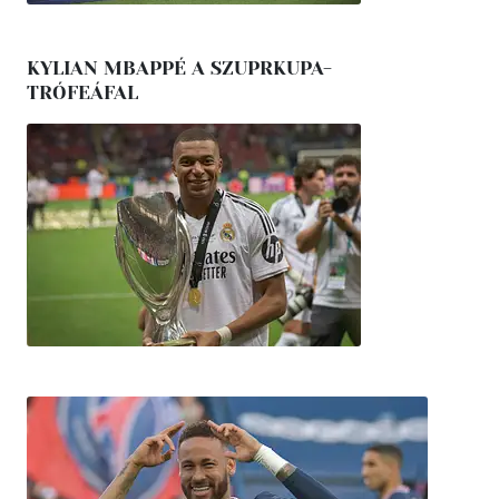
KYLIAN MBAPPÉ A SZUPRKUPA-
TRÓFEÁFAL