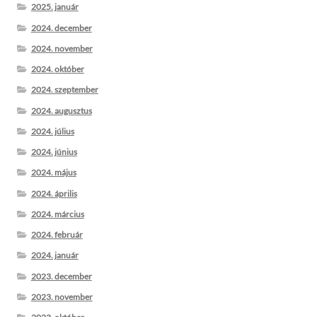
2025. január
2024. december
2024. november
2024. október
2024. szeptember
2024. augusztus
2024. július
2024. június
2024. május
2024. április
2024. március
2024. február
2024. január
2023. december
2023. november