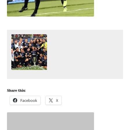
Share this:
Facebook
X