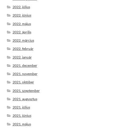
2022. július
2022. június
2022. május
2022. április
2022. március
2022. február
2022. január
2021. december
2021. november
2021. október
2021. szeptember
2021. augusztus
2021. július
2021. június
2021. május