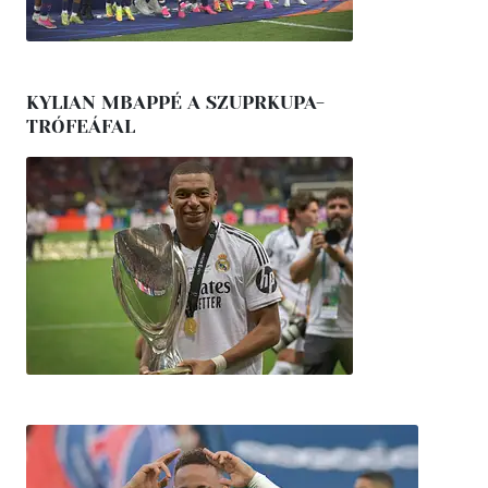
KYLIAN MBAPPÉ A SZUPRKUPA-
TRÓFEÁFAL