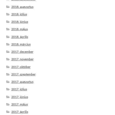
2018. augusztus
2018. július
2018. június
2018. május
2018. április
2018. március
2017. december
2017. november
2017. október
2017. szeptember
2017. augusztus
2017. július
2017. június
2017. május
2017. április