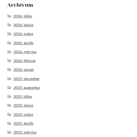
Archívum
2026. július
2026. június
2026. május
2026. április
2026. március
2026. február
2026. január
2025. december
2025. augusztus
2025. július
2025. június
2025. május
2025. április
2025. március