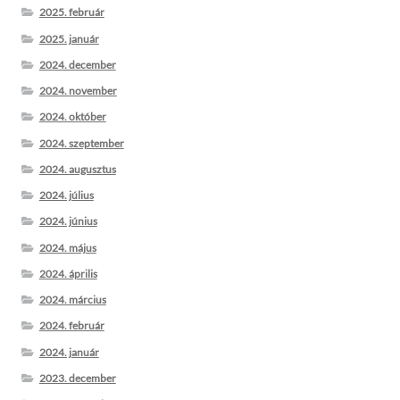
2025. február
2025. január
2024. december
2024. november
2024. október
2024. szeptember
2024. augusztus
2024. július
2024. június
2024. május
2024. április
2024. március
2024. február
2024. január
2023. december