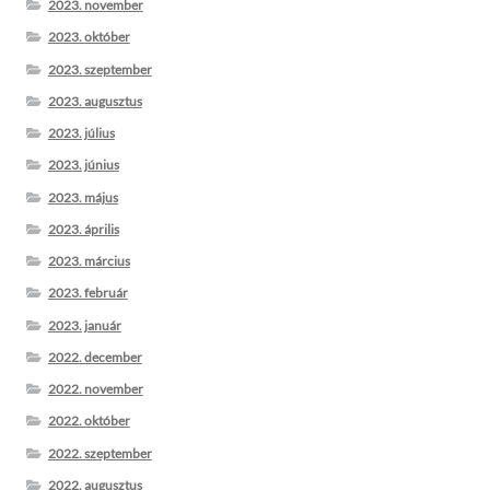
2023. november
2023. október
2023. szeptember
2023. augusztus
2023. július
2023. június
2023. május
2023. április
2023. március
2023. február
2023. január
2022. december
2022. november
2022. október
2022. szeptember
2022. augusztus