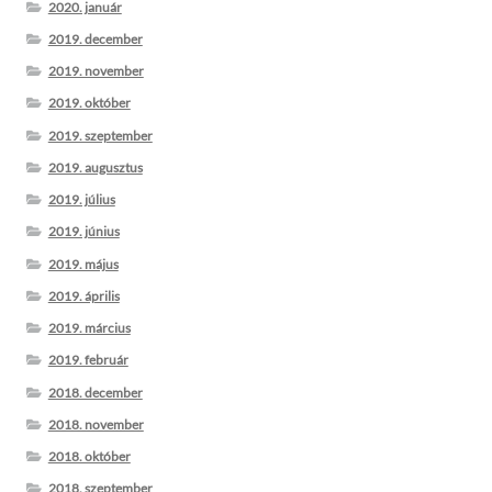
2020. január
2019. december
2019. november
2019. október
2019. szeptember
2019. augusztus
2019. július
2019. június
2019. május
2019. április
2019. március
2019. február
2018. december
2018. november
2018. október
2018. szeptember