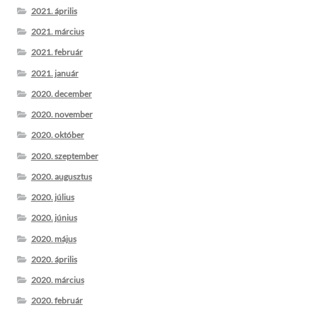
2021. április
2021. március
2021. február
2021. január
2020. december
2020. november
2020. október
2020. szeptember
2020. augusztus
2020. július
2020. június
2020. május
2020. április
2020. március
2020. február