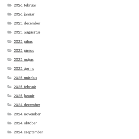
2026. február
2026. január
2025. december
2025. augusztus
2025. július
2025. június
2025. május
2025. április
2025. március
2025. február
2025. január
2024. december
2024. november
2024. október
2024. szeptember