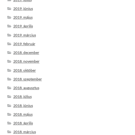
2019. június
2019. május
2019. április
2019. március
2019. február
2018. december
2018. november
2018. október
2018. szeptember
2018. augusztus
2018. július
2018. június
2018. május
2018. április
2018. március