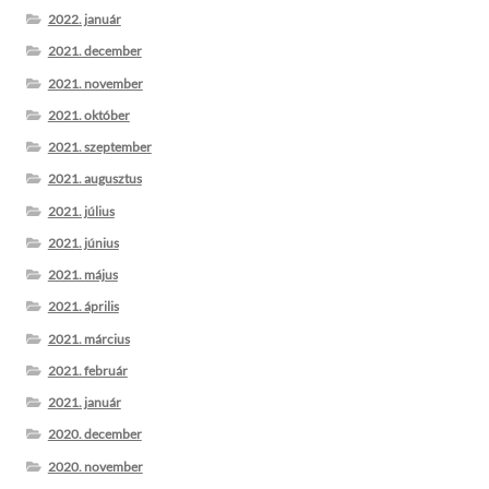
2022. január
2021. december
2021. november
2021. október
2021. szeptember
2021. augusztus
2021. július
2021. június
2021. május
2021. április
2021. március
2021. február
2021. január
2020. december
2020. november