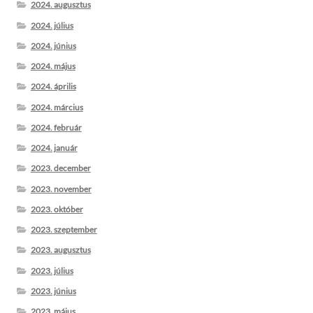
2024. augusztus
2024. július
2024. június
2024. május
2024. április
2024. március
2024. február
2024. január
2023. december
2023. november
2023. október
2023. szeptember
2023. augusztus
2023. július
2023. június
2023. május