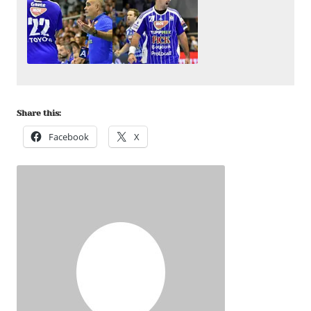
Share this:
Facebook
X