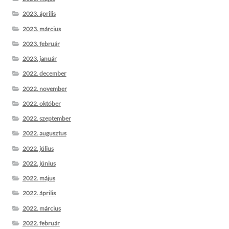
2023. április
2023. március
2023. február
2023. január
2022. december
2022. november
2022. október
2022. szeptember
2022. augusztus
2022. július
2022. június
2022. május
2022. április
2022. március
2022. február