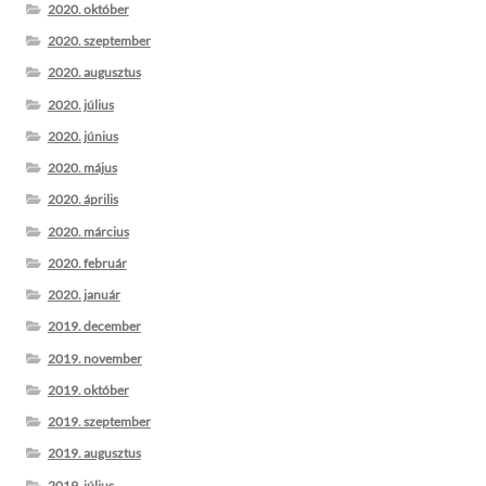
2020. október
2020. szeptember
2020. augusztus
2020. július
2020. június
2020. május
2020. április
2020. március
2020. február
2020. január
2019. december
2019. november
2019. október
2019. szeptember
2019. augusztus
2019. július