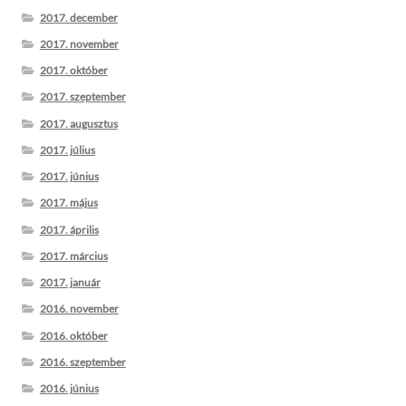
2017. december
2017. november
2017. október
2017. szeptember
2017. augusztus
2017. július
2017. június
2017. május
2017. április
2017. március
2017. január
2016. november
2016. október
2016. szeptember
2016. június