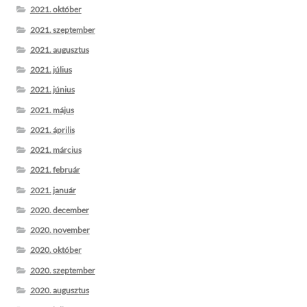
2021. október
2021. szeptember
2021. augusztus
2021. július
2021. június
2021. május
2021. április
2021. március
2021. február
2021. január
2020. december
2020. november
2020. október
2020. szeptember
2020. augusztus