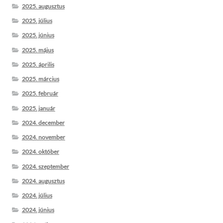
2025. augusztus
2025. július
2025. június
2025. május
2025. április
2025. március
2025. február
2025. január
2024. december
2024. november
2024. október
2024. szeptember
2024. augusztus
2024. július
2024. június