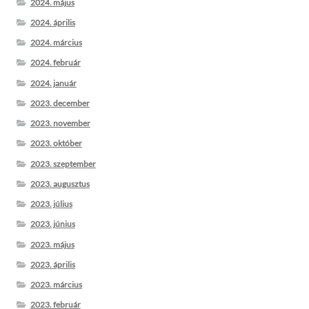
2024. május
2024. április
2024. március
2024. február
2024. január
2023. december
2023. november
2023. október
2023. szeptember
2023. augusztus
2023. július
2023. június
2023. május
2023. április
2023. március
2023. február