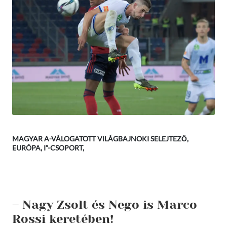
MAGYAR A-VÁLOGATOTT VILÁGBAJNOKI SELEJTEZŐ,
EURÓPA, I”-CSOPORT,
– Nagy Zsolt és Nego is Marco
Rossi keretében!