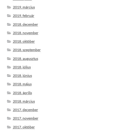
2019. március
2019. február
2018. december
2018. november
2018. október
2018. szeptember
2018. augusztus
2018. július
2018. június
2018. május
2018. április
2018. március
2017. december
2017. november
2017. október