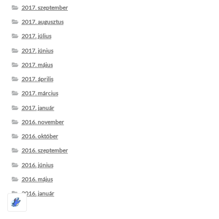
2017. szeptember
2017. augusztus
2017. július
2017. június
2017. május
2017. április
2017. március
2017. január
2016. november
2016. október
2016. szeptember
2016. június
2016. május
2016. január