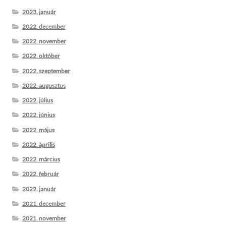
2023. január
2022. december
2022. november
2022. október
2022. szeptember
2022. augusztus
2022. július
2022. június
2022. május
2022. április
2022. március
2022. február
2022. január
2021. december
2021. november