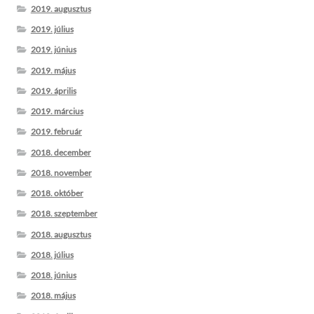
2019. augusztus
2019. július
2019. június
2019. május
2019. április
2019. március
2019. február
2018. december
2018. november
2018. október
2018. szeptember
2018. augusztus
2018. július
2018. június
2018. május