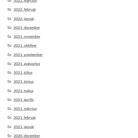
2022. március
2022. február
2022. január
2021. december
2021. november
2021. október
2021. szeptember
2021. augusztus
2021. július
2021. június
2021. május
2021. április
2021. március
2021. február
2021. január
2020. december