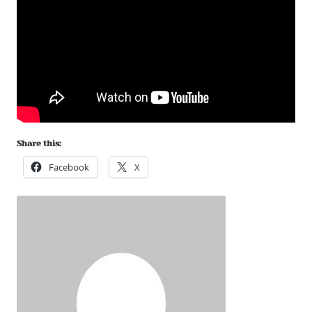
Share this:
Facebook
X