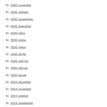
2020. november
2020. október
2020. szeptember
2020. augusztus
2020. július
2020. június
2020. május
2020. április
2020. március
2020. február
2020. január
2019. december
2019. november
2019. október
2019. szeptember