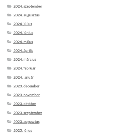
2024. szeptember
2024. augusztus
2024. július
2024. június
2024. május
2024. április
2024. március
2024. február
2024. január
2023. december
2023. november
2023. október
2023. szeptember
2023. augusztus
2023. július