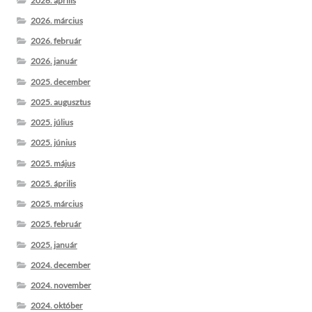
2026. április
2026. március
2026. február
2026. január
2025. december
2025. augusztus
2025. július
2025. június
2025. május
2025. április
2025. március
2025. február
2025. január
2024. december
2024. november
2024. október