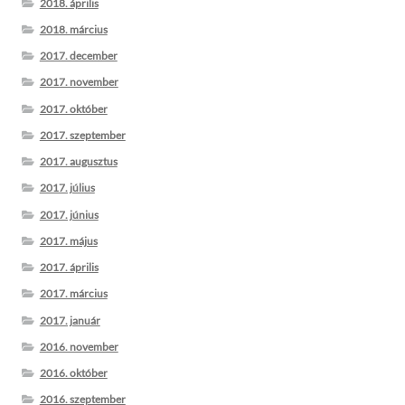
2018. április
2018. március
2017. december
2017. november
2017. október
2017. szeptember
2017. augusztus
2017. július
2017. június
2017. május
2017. április
2017. március
2017. január
2016. november
2016. október
2016. szeptember