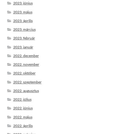
2023. június
2023. május
2023. április
2023. március
2023. február
2023. január
2022. december
2022. november
2022. október
2022. szeptember
2022. augusztus
2022. július
2022. június
2022. május
2022. április