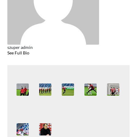
szuper admin
See Full Bio