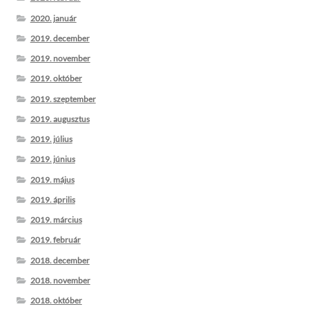
2020. január
2019. december
2019. november
2019. október
2019. szeptember
2019. augusztus
2019. július
2019. június
2019. május
2019. április
2019. március
2019. február
2018. december
2018. november
2018. október