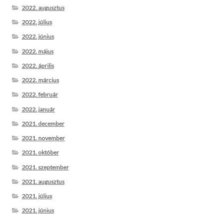
2022. augusztus
2022. július
2022. június
2022. május
2022. április
2022. március
2022. február
2022. január
2021. december
2021. november
2021. október
2021. szeptember
2021. augusztus
2021. július
2021. június