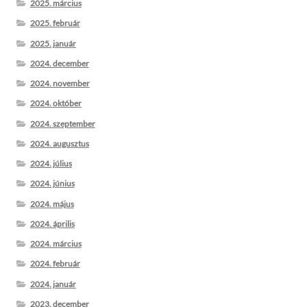
2025. március
2025. február
2025. január
2024. december
2024. november
2024. október
2024. szeptember
2024. augusztus
2024. július
2024. június
2024. május
2024. április
2024. március
2024. február
2024. január
2023. december