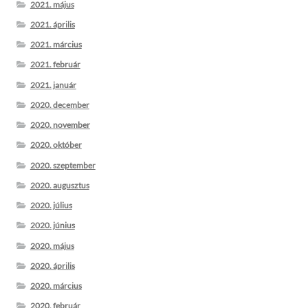
2021. május
2021. április
2021. március
2021. február
2021. január
2020. december
2020. november
2020. október
2020. szeptember
2020. augusztus
2020. július
2020. június
2020. május
2020. április
2020. március
2020. február