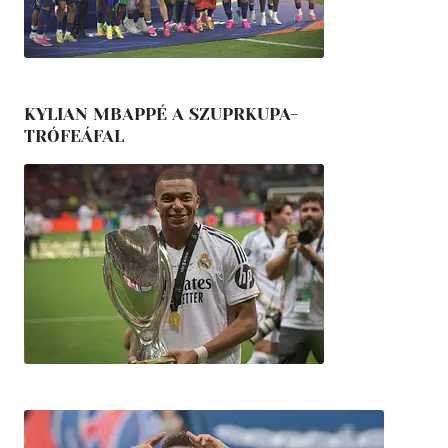
KYLIAN MBAPPÉ A SZUPRKUPA-
TRÓFEÁFAL