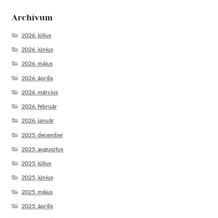
Archívum
2026. július
2026. június
2026. május
2026. április
2026. március
2026. február
2026. január
2025. december
2025. augusztus
2025. július
2025. június
2025. május
2025. április