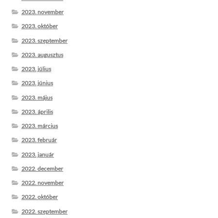
2023. november
2023. október
2023. szeptember
2023. augusztus
2023. július
2023. június
2023. május
2023. április
2023. március
2023. február
2023. január
2022. december
2022. november
2022. október
2022. szeptember