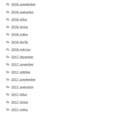
2018. szeptember
2018. augusztus
2018. július
2018. június
2018. május
2018. április
2018. március
2017. december
2017. november
2017. október
2017. szeptember
2017. augusztus
2017. július
2017. június
2017. május