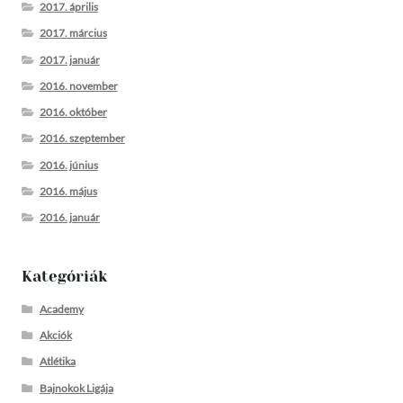
2017. április
2017. március
2017. január
2016. november
2016. október
2016. szeptember
2016. június
2016. május
2016. január
Kategóriák
Academy
Akciók
Atlétika
Bajnokok Ligája