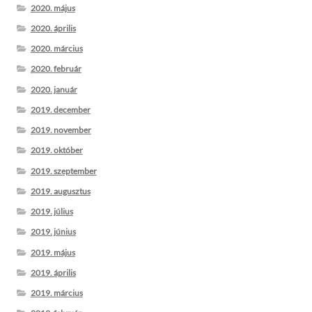
2020. május
2020. április
2020. március
2020. február
2020. január
2019. december
2019. november
2019. október
2019. szeptember
2019. augusztus
2019. július
2019. június
2019. május
2019. április
2019. március