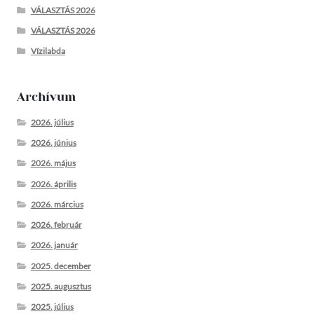
VÁLASZTÁS 2026
VÁLASZTÁS 2026
Vízilabda
Archívum
2026. július
2026. június
2026. május
2026. április
2026. március
2026. február
2026. január
2025. december
2025. augusztus
2025. július