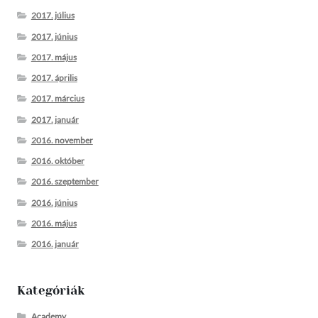
2017. július
2017. június
2017. május
2017. április
2017. március
2017. január
2016. november
2016. október
2016. szeptember
2016. június
2016. május
2016. január
Kategóriák
Academy