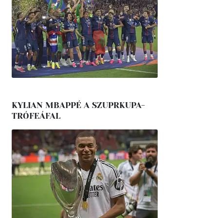
KYLIAN MBAPPÉ A SZUPRKUPA-
TRÓFEÁFAL