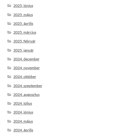
2025. június
2025. május
2025. április
2025. március
2025. február
2025. január
2024. december
2024. november
2024. október
2024. szeptember
2024. augusztus
2024. július
2024. június
2024. május
2024. április