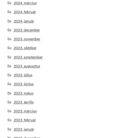
2024. március
2024. február
2024. január
2023. december
2023. november
2023. október
2023. szeptember
2023. augusztus
2023. július
2023. június
2023. május
2023. április
2023. március
2023. február
2023. január