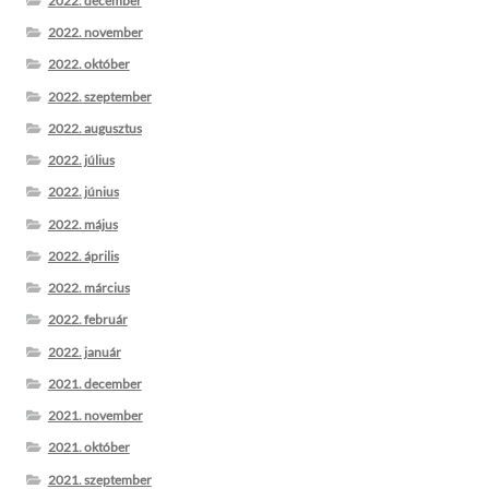
2022. december
2022. november
2022. október
2022. szeptember
2022. augusztus
2022. július
2022. június
2022. május
2022. április
2022. március
2022. február
2022. január
2021. december
2021. november
2021. október
2021. szeptember