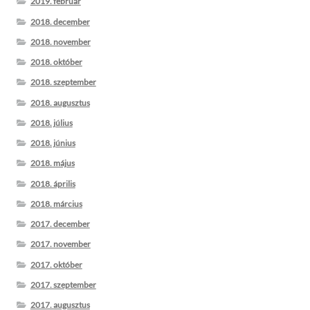
2019. február
2018. december
2018. november
2018. október
2018. szeptember
2018. augusztus
2018. július
2018. június
2018. május
2018. április
2018. március
2017. december
2017. november
2017. október
2017. szeptember
2017. augusztus