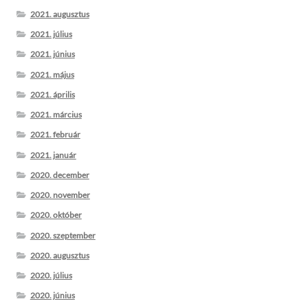
2021. augusztus
2021. július
2021. június
2021. május
2021. április
2021. március
2021. február
2021. január
2020. december
2020. november
2020. október
2020. szeptember
2020. augusztus
2020. július
2020. június