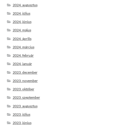
2024. augusztus
2024. július
2024. június
2024. május
2024. április
2024. március
2024. február
2024. január
2023. december
2023. november
2023. október
2023. szeptember
2023. augusztus
2023. július
2023. június