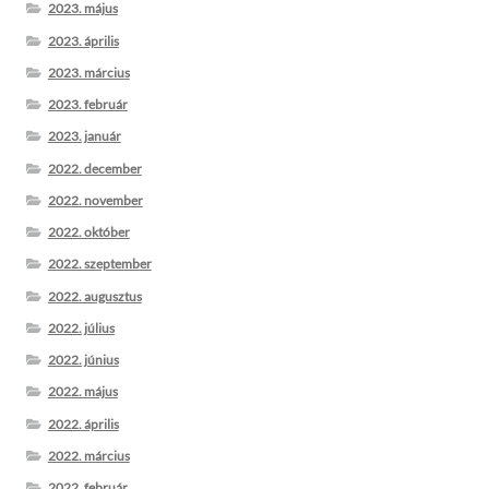
2023. május
2023. április
2023. március
2023. február
2023. január
2022. december
2022. november
2022. október
2022. szeptember
2022. augusztus
2022. július
2022. június
2022. május
2022. április
2022. március
2022. február