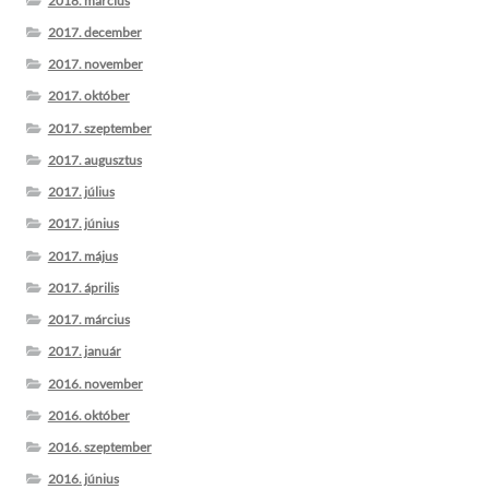
2018. március
2017. december
2017. november
2017. október
2017. szeptember
2017. augusztus
2017. július
2017. június
2017. május
2017. április
2017. március
2017. január
2016. november
2016. október
2016. szeptember
2016. június