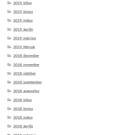
2019. július
2019. június
2019. május
2019. április
2019. március
2019. február
2018. december
2018. november
2018. október
2018. szeptember
2018. augusztus
2018. július
2018. június
2018. május
2018. április