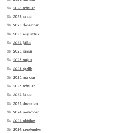
2026. február
2026. január
2025. december
2025. augusztus
2025. július
2025. június
2025. május
2025. április
2025. március
2025. február
2025. január
2024. december
2024. november
2024. október
2024. szeptember