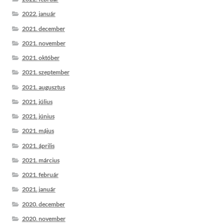
2022. január
2021. december
2021. november
2021. október
2021. szeptember
2021. augusztus
2021. július
2021. június
2021. május
2021. április
2021. március
2021. február
2021. január
2020. december
2020. november