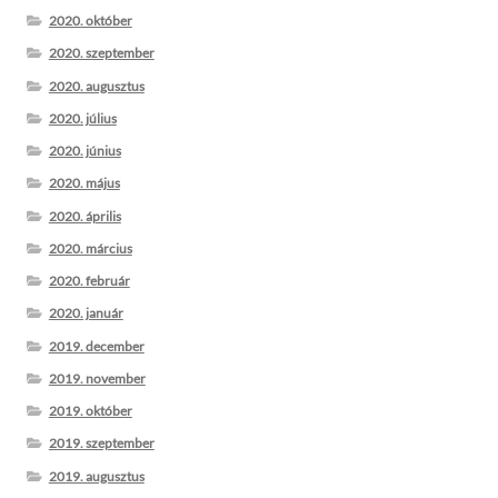
2020. október
2020. szeptember
2020. augusztus
2020. július
2020. június
2020. május
2020. április
2020. március
2020. február
2020. január
2019. december
2019. november
2019. október
2019. szeptember
2019. augusztus