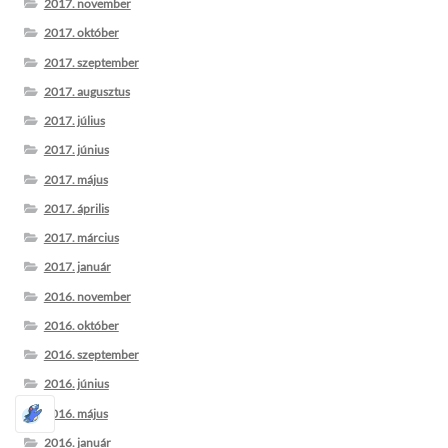
2017. november
2017. október
2017. szeptember
2017. augusztus
2017. július
2017. június
2017. május
2017. április
2017. március
2017. január
2016. november
2016. október
2016. szeptember
2016. június
2016. május
2016. január