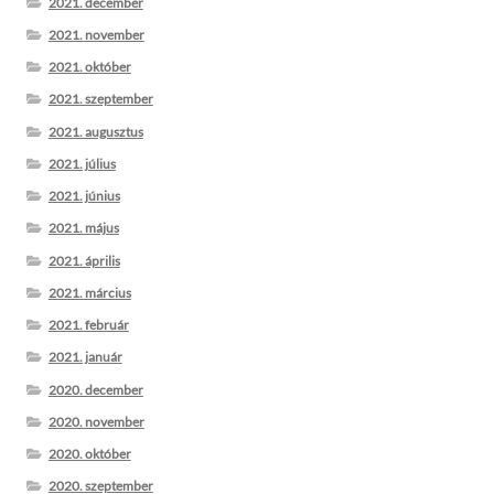
2021. december
2021. november
2021. október
2021. szeptember
2021. augusztus
2021. július
2021. június
2021. május
2021. április
2021. március
2021. február
2021. január
2020. december
2020. november
2020. október
2020. szeptember