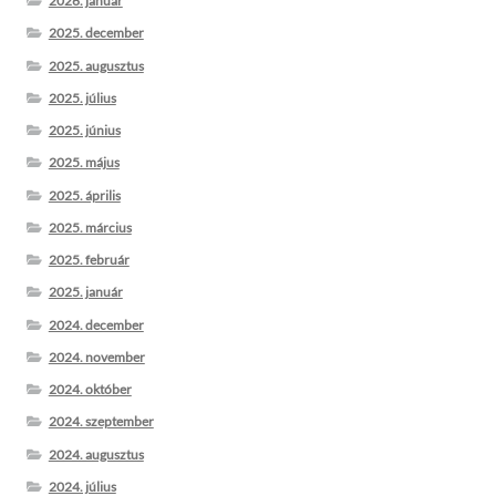
2026. január
2025. december
2025. augusztus
2025. július
2025. június
2025. május
2025. április
2025. március
2025. február
2025. január
2024. december
2024. november
2024. október
2024. szeptember
2024. augusztus
2024. július