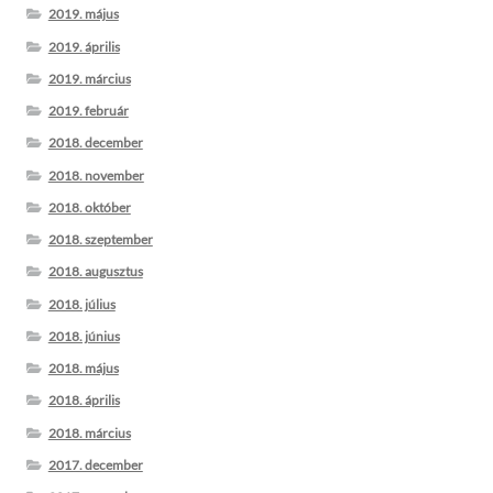
2019. május
2019. április
2019. március
2019. február
2018. december
2018. november
2018. október
2018. szeptember
2018. augusztus
2018. július
2018. június
2018. május
2018. április
2018. március
2017. december