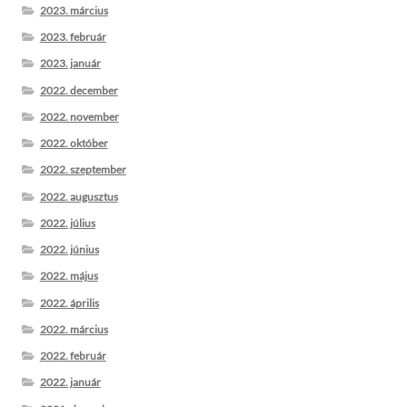
2023. március
2023. február
2023. január
2022. december
2022. november
2022. október
2022. szeptember
2022. augusztus
2022. július
2022. június
2022. május
2022. április
2022. március
2022. február
2022. január