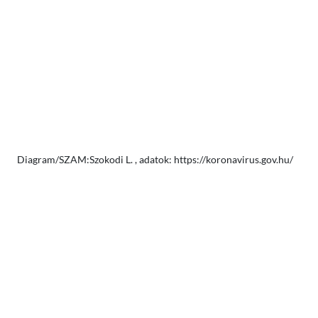
Diagram/SZAM:Szokodi L. , adatok: https://koronavirus.gov.hu/