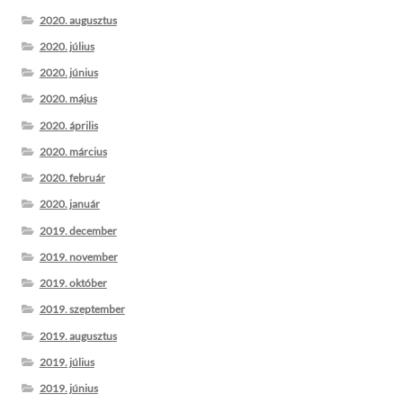
2020. augusztus
2020. július
2020. június
2020. május
2020. április
2020. március
2020. február
2020. január
2019. december
2019. november
2019. október
2019. szeptember
2019. augusztus
2019. július
2019. június