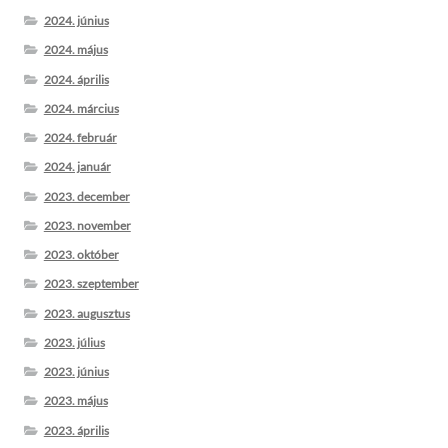
2024. június
2024. május
2024. április
2024. március
2024. február
2024. január
2023. december
2023. november
2023. október
2023. szeptember
2023. augusztus
2023. július
2023. június
2023. május
2023. április