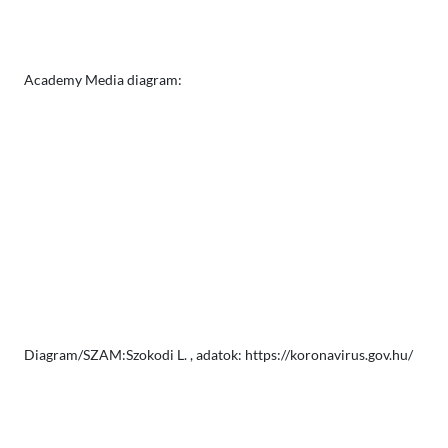
Academy Media diagram:
Diagram/SZAM:Szokodi L. , adatok: https://koronavirus.gov.hu/