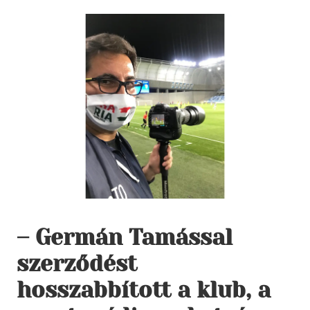
– Germán Tamással
szerződést
hosszabbított a klub, a