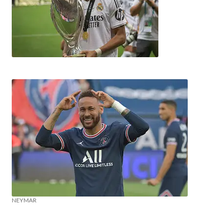
NEYMAR