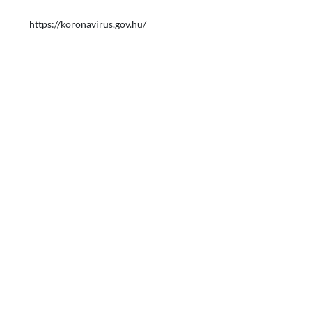
https://koronavirus.gov.hu/