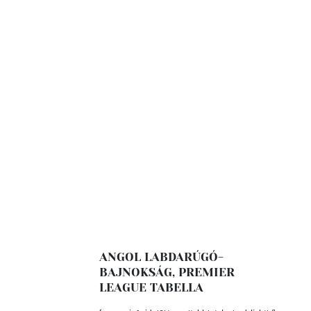
ANGOL LABDARÚGÓ-
BAJNOKSÁG, PREMIER
LEAGUE TABELLA