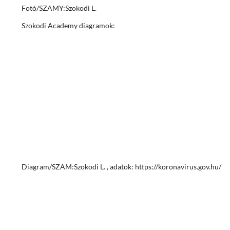
Fotó/SZAMY:Szokodi L.
Szokodi Academy diagramok:
Diagram/SZAM:Szokodi L. , adatok: https://koronavirus.gov.hu/