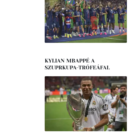
KYLIAN MBAPPÉ A
SZUPRKUPA-TRÓFEÁFAL