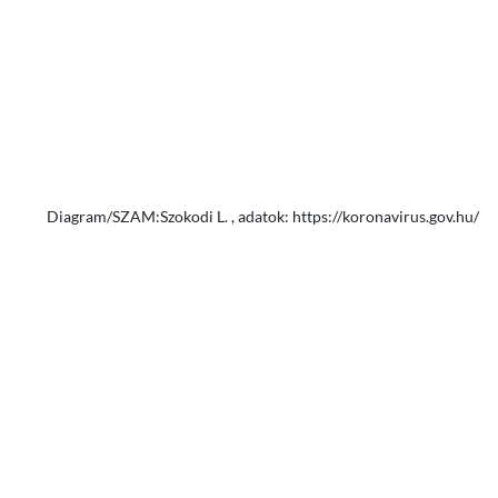
Diagram/SZAM:Szokodi L. , adatok: https://koronavirus.gov.hu/