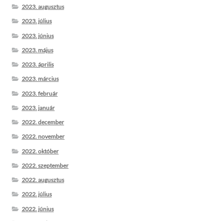
2023. augusztus
2023. július
2023. június
2023. május
2023. április
2023. március
2023. február
2023. január
2022. december
2022. november
2022. október
2022. szeptember
2022. augusztus
2022. július
2022. június