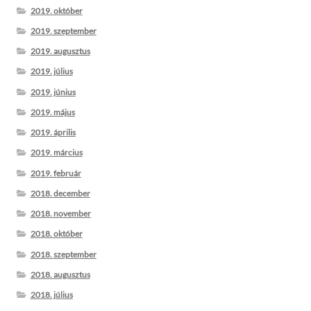
2019. október
2019. szeptember
2019. augusztus
2019. július
2019. június
2019. május
2019. április
2019. március
2019. február
2018. december
2018. november
2018. október
2018. szeptember
2018. augusztus
2018. július