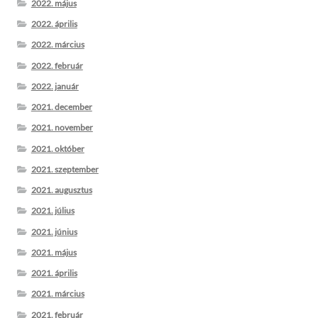
2022. május
2022. április
2022. március
2022. február
2022. január
2021. december
2021. november
2021. október
2021. szeptember
2021. augusztus
2021. július
2021. június
2021. május
2021. április
2021. március
2021. február