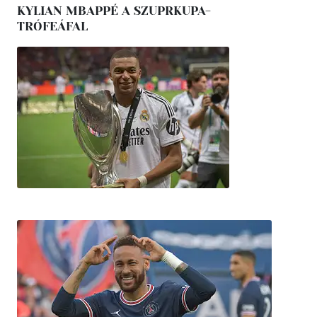
KYLIAN MBAPPÉ A SZUPRKUPA-
TRÓFEÁFAL