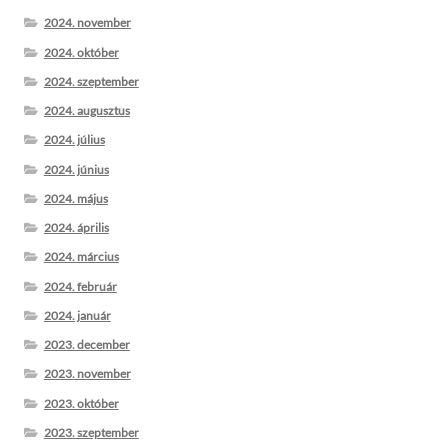
2024. november
2024. október
2024. szeptember
2024. augusztus
2024. július
2024. június
2024. május
2024. április
2024. március
2024. február
2024. január
2023. december
2023. november
2023. október
2023. szeptember