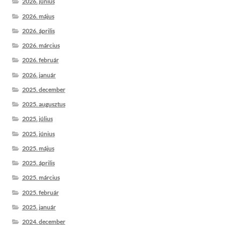
2026. június
2026. május
2026. április
2026. március
2026. február
2026. január
2025. december
2025. augusztus
2025. július
2025. június
2025. május
2025. április
2025. március
2025. február
2025. január
2024. december