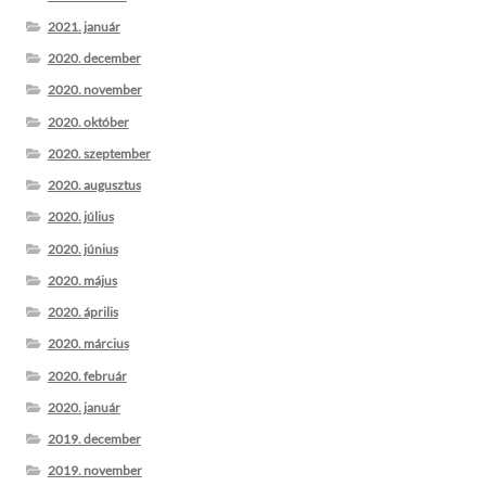
2021. január
2020. december
2020. november
2020. október
2020. szeptember
2020. augusztus
2020. július
2020. június
2020. május
2020. április
2020. március
2020. február
2020. január
2019. december
2019. november