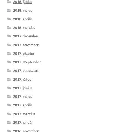
2018. június
2018. május
2018. április
2018. március
2017. december
2017. november
2017. október
2017. szeptember
2017. augusztus
2017. július
2017. június
2017. május
2017. április
2017. március
2017. január
2016. november