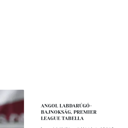
ANGOL LABDARÚGÓ-
BAJNOKSÁG, PREMIER
LEAGUE TABELLA