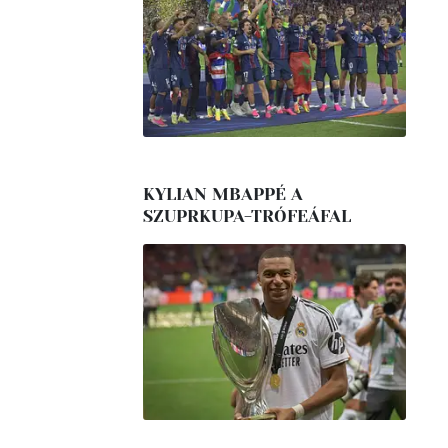
KYLIAN MBAPPÉ A
SZUPRKUPA-TRÓFEÁFAL