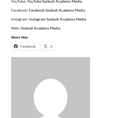
YouTube:
YouTube Szokodi Academy Media
Facebook:
Facebook Szokodi Academy Media
Instagram:
Instagram Szokodi Academy Media
Web:
Szokodi Academy Media
Share this:
Facebook
X