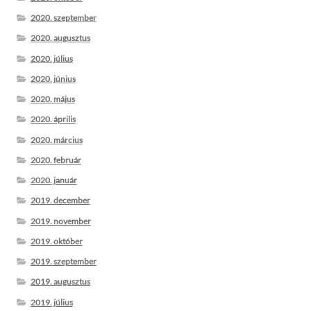
2020. szeptember
2020. augusztus
2020. július
2020. június
2020. május
2020. április
2020. március
2020. február
2020. január
2019. december
2019. november
2019. október
2019. szeptember
2019. augusztus
2019. július