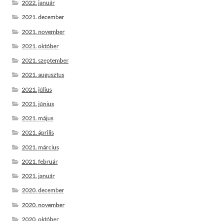
2022. január
2021. december
2021. november
2021. október
2021. szeptember
2021. augusztus
2021. július
2021. június
2021. május
2021. április
2021. március
2021. február
2021. január
2020. december
2020. november
2020. október