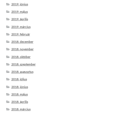
2019. június
2019. május
2019. április
2019. március
2019. február
2018. december
2018. november
2018. október
2018. szeptember
2018. augusztus
2018. július
2018. június
2018. május
2018. április
2018. március