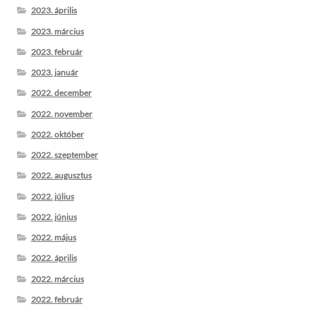
2023. április
2023. március
2023. február
2023. január
2022. december
2022. november
2022. október
2022. szeptember
2022. augusztus
2022. július
2022. június
2022. május
2022. április
2022. március
2022. február