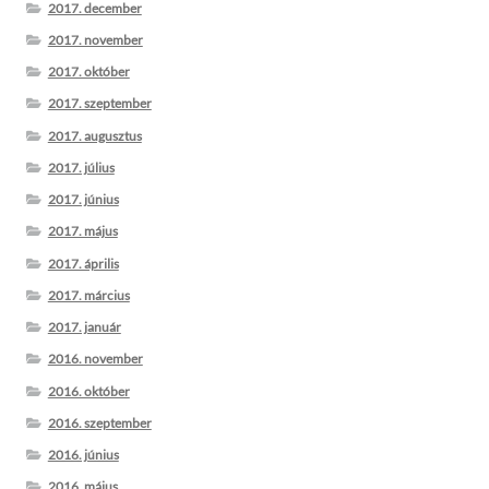
2017. december
2017. november
2017. október
2017. szeptember
2017. augusztus
2017. július
2017. június
2017. május
2017. április
2017. március
2017. január
2016. november
2016. október
2016. szeptember
2016. június
2016. május