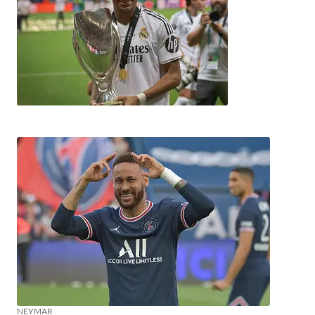
NEYMAR