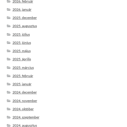
2026. február
2026. január
2025. december
2025. augusztus
2025. július
2025. június
2025. május
2025. április
2025. március
2025. február
2025. január
2024. december
2024. november
2024. október
2024. szeptember
2024. augusztus