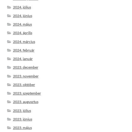
2024. július
2024. június
2024. május
2024. április
2024. március
2024. február
2024. január
2023. december
2023. november
2023. október
2023. szeptember
2023. augusztus
2023. július
2023. június
2023. május