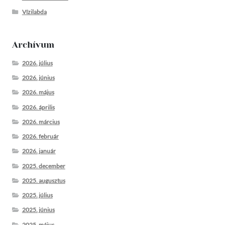
Vízilabda
Archívum
2026. július
2026. június
2026. május
2026. április
2026. március
2026. február
2026. január
2025. december
2025. augusztus
2025. július
2025. június
2025. május