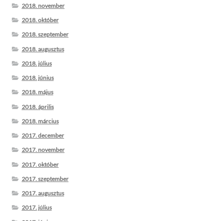
2018. november
2018. október
2018. szeptember
2018. augusztus
2018. július
2018. június
2018. május
2018. április
2018. március
2017. december
2017. november
2017. október
2017. szeptember
2017. augusztus
2017. július