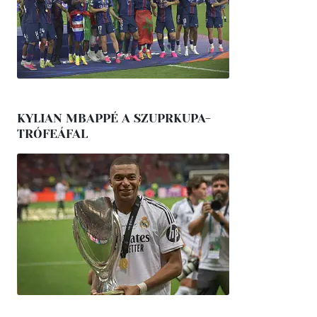
KYLIAN MBAPPÉ A SZUPRKUPA-
TRÓFEÁFAL