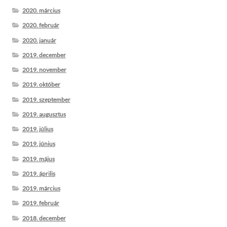
2020. március
2020. február
2020. január
2019. december
2019. november
2019. október
2019. szeptember
2019. augusztus
2019. július
2019. június
2019. május
2019. április
2019. március
2019. február
2018. december