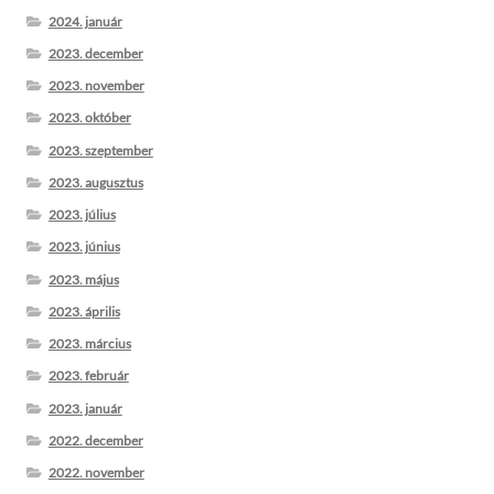
2024. január
2023. december
2023. november
2023. október
2023. szeptember
2023. augusztus
2023. július
2023. június
2023. május
2023. április
2023. március
2023. február
2023. január
2022. december
2022. november