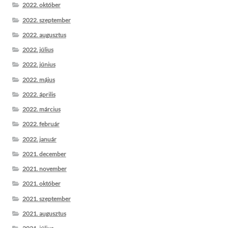
2022. október
2022. szeptember
2022. augusztus
2022. július
2022. június
2022. május
2022. április
2022. március
2022. február
2022. január
2021. december
2021. november
2021. október
2021. szeptember
2021. augusztus