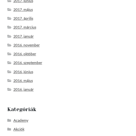
2017. június
2017. május
2017. április
2017. március
2017. január
2016. november
2016. október
2016. szeptember
2016. június
2016. május
2016. január
Kategóriák
Academy
Akciók