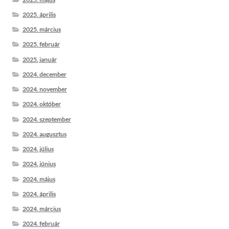
2025. április
2025. március
2025. február
2025. január
2024. december
2024. november
2024. október
2024. szeptember
2024. augusztus
2024. július
2024. június
2024. május
2024. április
2024. március
2024. február