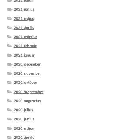
2021. július
2021. június
2021. május
2021. április
2021. március
2021. február
2021. január
2020. december
2020. november
2020. október
2020. szeptember
2020. augusztus
2020. július
2020. június
2020. május
2020. április