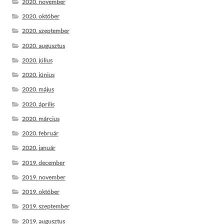
2020. november
2020. október
2020. szeptember
2020. augusztus
2020. július
2020. június
2020. május
2020. április
2020. március
2020. február
2020. január
2019. december
2019. november
2019. október
2019. szeptember
2019. augusztus