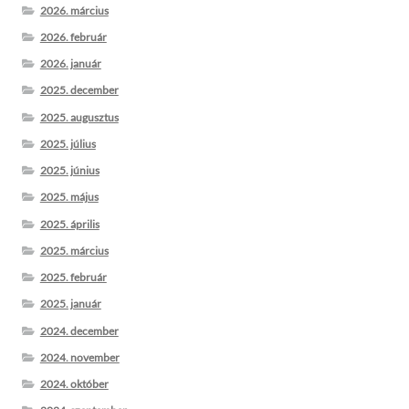
2026. március
2026. február
2026. január
2025. december
2025. augusztus
2025. július
2025. június
2025. május
2025. április
2025. március
2025. február
2025. január
2024. december
2024. november
2024. október