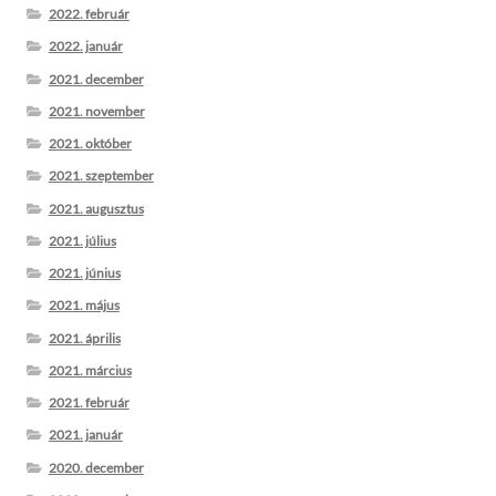
2022. február
2022. január
2021. december
2021. november
2021. október
2021. szeptember
2021. augusztus
2021. július
2021. június
2021. május
2021. április
2021. március
2021. február
2021. január
2020. december