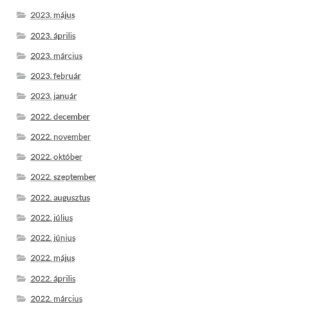
2023. május
2023. április
2023. március
2023. február
2023. január
2022. december
2022. november
2022. október
2022. szeptember
2022. augusztus
2022. július
2022. június
2022. május
2022. április
2022. március