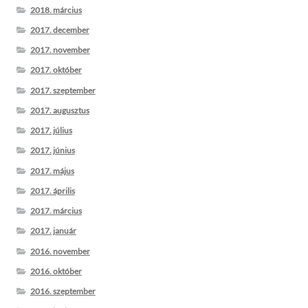
2018. március
2017. december
2017. november
2017. október
2017. szeptember
2017. augusztus
2017. július
2017. június
2017. május
2017. április
2017. március
2017. január
2016. november
2016. október
2016. szeptember