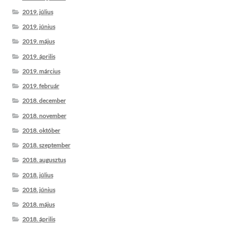
2019. július
2019. június
2019. május
2019. április
2019. március
2019. február
2018. december
2018. november
2018. október
2018. szeptember
2018. augusztus
2018. július
2018. június
2018. május
2018. április