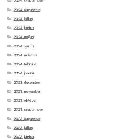
2024. szeptember
2024. augusztus
2024. július
2024. június
2024. május
2024. április
2024. március
2024. február
2024. január
2023. december
2023. november
2023. október
2023. szeptember
2023. augusztus
2023. július
2023. június