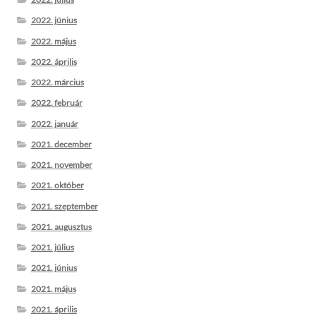
2022. június
2022. május
2022. április
2022. március
2022. február
2022. január
2021. december
2021. november
2021. október
2021. szeptember
2021. augusztus
2021. július
2021. június
2021. május
2021. április