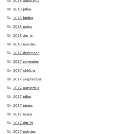
2018. augusztus
2018. július
2018. június
2018. május
2018. április
2018. március
2017. december
2017. november
2017. október
2017. szeptember
2017. augusztus
2017. július
2017. június
2017. május
2017. április
2017. március