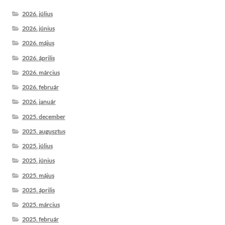
2026. július
2026. június
2026. május
2026. április
2026. március
2026. február
2026. január
2025. december
2025. augusztus
2025. július
2025. június
2025. május
2025. április
2025. március
2025. február