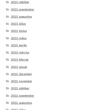
2023. október
2023. szeptember
2023. augusztus
2023. július
2023. június
2023. május
2023. április
2023. március
2023. február
2023. január
2022. december
2022. november
2022. október
2022. szeptember
2022. augusztus
2022. július