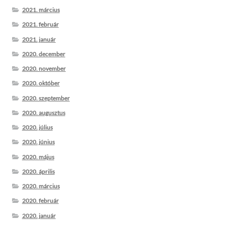
2021. március
2021. február
2021. január
2020. december
2020. november
2020. október
2020. szeptember
2020. augusztus
2020. július
2020. június
2020. május
2020. április
2020. március
2020. február
2020. január