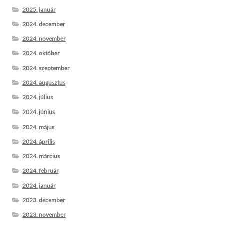
2025. január
2024. december
2024. november
2024. október
2024. szeptember
2024. augusztus
2024. július
2024. június
2024. május
2024. április
2024. március
2024. február
2024. január
2023. december
2023. november