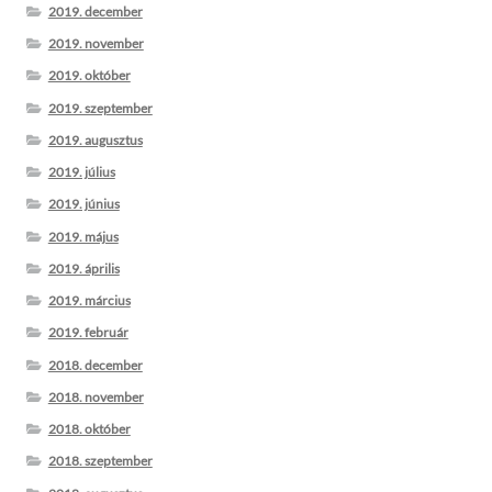
2019. december
2019. november
2019. október
2019. szeptember
2019. augusztus
2019. július
2019. június
2019. május
2019. április
2019. március
2019. február
2018. december
2018. november
2018. október
2018. szeptember