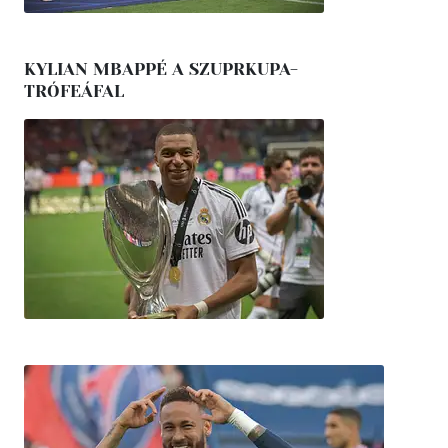
KYLIAN MBAPPÉ A SZUPRKUPA-
TRÓFEÁFAL