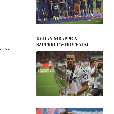
KYLIAN MBAPPÉ A
SZUPRKUPA-TRÓFEÁFAL
tenne a