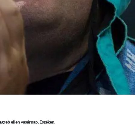
greb ellen vasárnap, Eszéken.