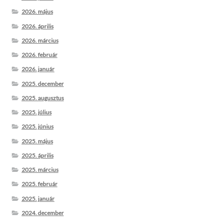
2026. május
2026. április
2026. március
2026. február
2026. január
2025. december
2025. augusztus
2025. július
2025. június
2025. május
2025. április
2025. március
2025. február
2025. január
2024. december