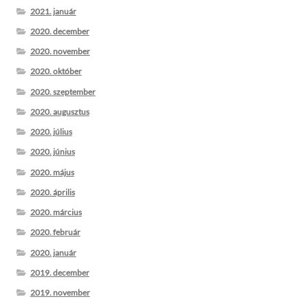
2021. január
2020. december
2020. november
2020. október
2020. szeptember
2020. augusztus
2020. július
2020. június
2020. május
2020. április
2020. március
2020. február
2020. január
2019. december
2019. november