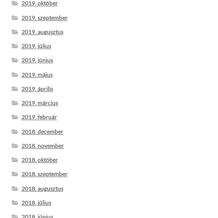
2019. október
2019. szeptember
2019. augusztus
2019. július
2019. június
2019. május
2019. április
2019. március
2019. február
2018. december
2018. november
2018. október
2018. szeptember
2018. augusztus
2018. július
2018. június