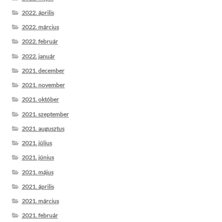
2022. április
2022. március
2022. február
2022. január
2021. december
2021. november
2021. október
2021. szeptember
2021. augusztus
2021. július
2021. június
2021. május
2021. április
2021. március
2021. február