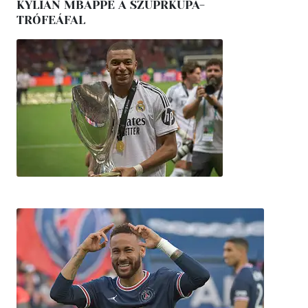
KYLIAN MBAPPÉ A SZUPRKUPA-
TRÓFEÁFAL