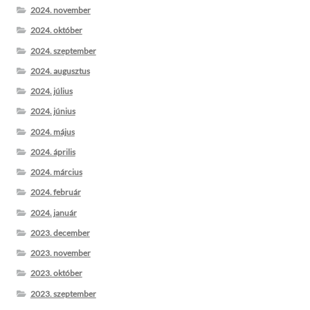
2024. november
2024. október
2024. szeptember
2024. augusztus
2024. július
2024. június
2024. május
2024. április
2024. március
2024. február
2024. január
2023. december
2023. november
2023. október
2023. szeptember