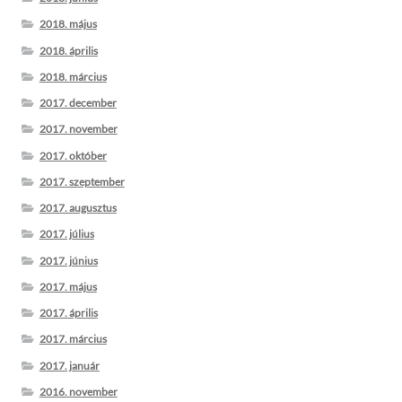
2018. május
2018. április
2018. március
2017. december
2017. november
2017. október
2017. szeptember
2017. augusztus
2017. július
2017. június
2017. május
2017. április
2017. március
2017. január
2016. november