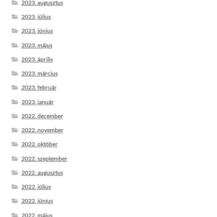
2023. augusztus
2023. július
2023. június
2023. május
2023. április
2023. március
2023. február
2023. január
2022. december
2022. november
2022. október
2022. szeptember
2022. augusztus
2022. július
2022. június
2022. május