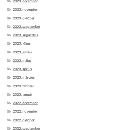
2023. december
2023. november
2023. október
2023. szeptember
2023. augusztus
2023. július
2023. június
2023. május
2023. április
2023. március
2023. február
2023. január
2022. december
2022. november
2022. október
2022. szeptember