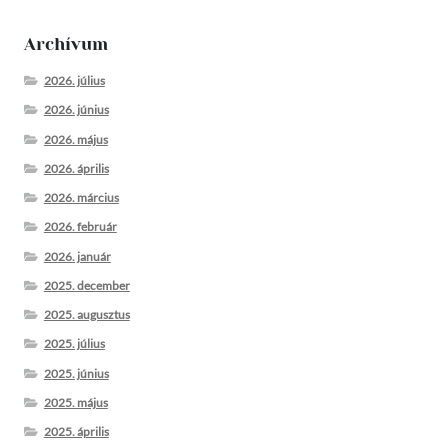
Archívum
2026. július
2026. június
2026. május
2026. április
2026. március
2026. február
2026. január
2025. december
2025. augusztus
2025. július
2025. június
2025. május
2025. április