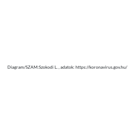
Diagram/SZAM:Szokodi L. , adatok: https://koronavirus.gov.hu/