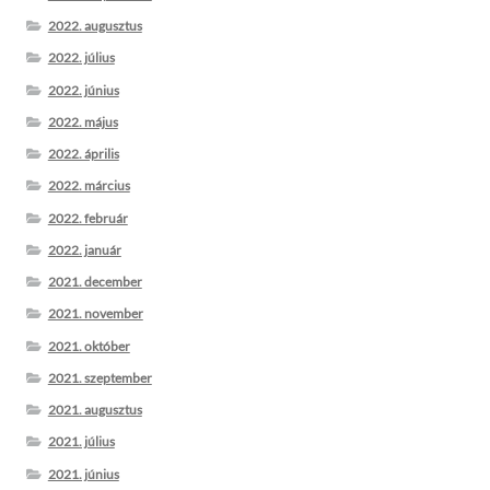
2022. augusztus
2022. július
2022. június
2022. május
2022. április
2022. március
2022. február
2022. január
2021. december
2021. november
2021. október
2021. szeptember
2021. augusztus
2021. július
2021. június