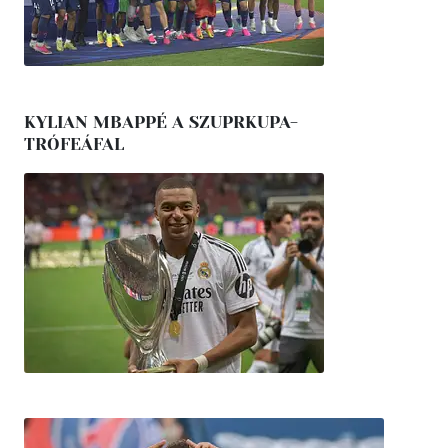
KYLIAN MBAPPÉ A SZUPRKUPA-
TRÓFEÁFAL