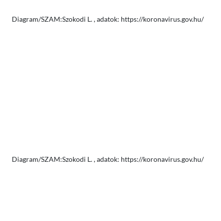
Diagram/SZAM:Szokodi L. , adatok: https://koronavirus.gov.hu/
Diagram/SZAM:Szokodi L. , adatok: https://koronavirus.gov.hu/