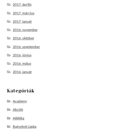
2017. április
2017. március
2017. január
2016. november
2016. október
2016. szeptember
2016. június
2016. május
2016. január
Kategóriák
Academy
Akciók
Atlétika
Bajnokok Ligája