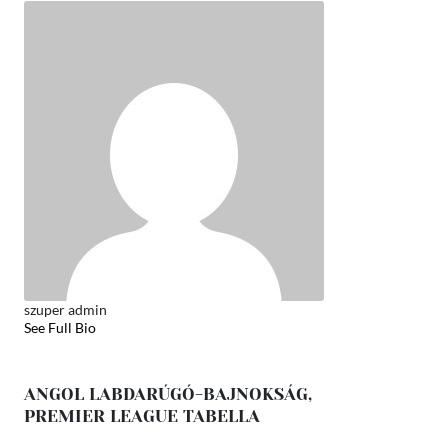
szuper admin
See Full Bio
ANGOL LABDARÚGÓ-BAJNOKSÁG,
PREMIER LEAGUE TABELLA