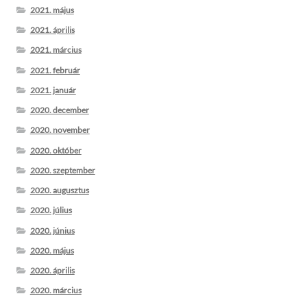
2021. május
2021. április
2021. március
2021. február
2021. január
2020. december
2020. november
2020. október
2020. szeptember
2020. augusztus
2020. július
2020. június
2020. május
2020. április
2020. március