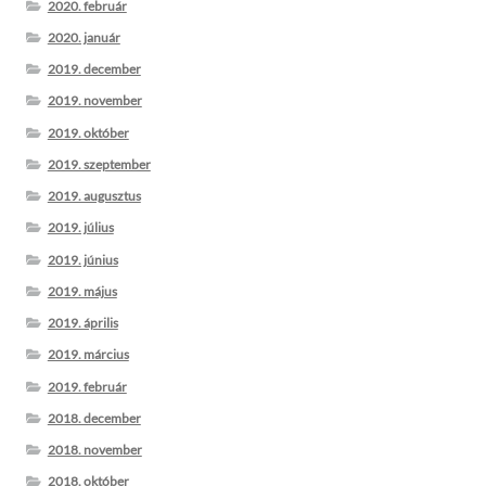
2020. február
2020. január
2019. december
2019. november
2019. október
2019. szeptember
2019. augusztus
2019. július
2019. június
2019. május
2019. április
2019. március
2019. február
2018. december
2018. november
2018. október