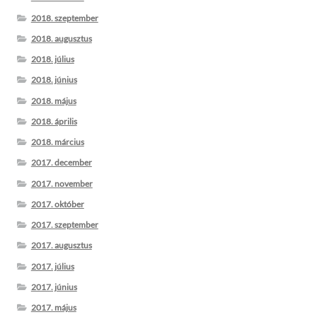
2018. szeptember
2018. augusztus
2018. július
2018. június
2018. május
2018. április
2018. március
2017. december
2017. november
2017. október
2017. szeptember
2017. augusztus
2017. július
2017. június
2017. május