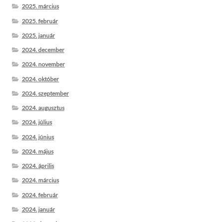
2025. március
2025. február
2025. január
2024. december
2024. november
2024. október
2024. szeptember
2024. augusztus
2024. július
2024. június
2024. május
2024. április
2024. március
2024. február
2024. január