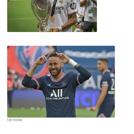
NEYMAR