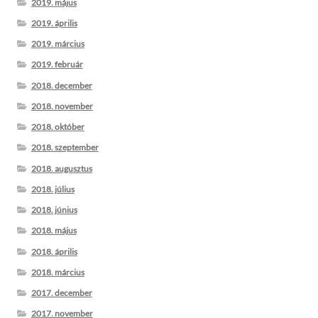
2019. május
2019. április
2019. március
2019. február
2018. december
2018. november
2018. október
2018. szeptember
2018. augusztus
2018. július
2018. június
2018. május
2018. április
2018. március
2017. december
2017. november