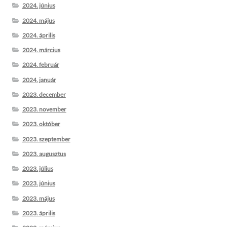
2024. június
2024. május
2024. április
2024. március
2024. február
2024. január
2023. december
2023. november
2023. október
2023. szeptember
2023. augusztus
2023. július
2023. június
2023. május
2023. április