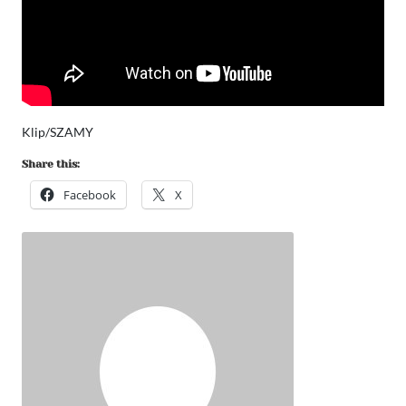
Klip/SZAMY
Share this:
Facebook
X