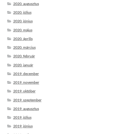
2020. augusztus
2020. július
2020. június
2020. május
2020. április
2020. március
2020. február
2020. január
2019. december
2019. november
2019. október
2019. szeptember
2019. augusztus
2019. július
2019. június