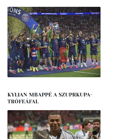
KYLIAN MBAPPÉ A SZUPRKUPA-
TRÓFEÁFAL