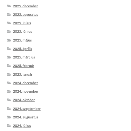
2025. december
2025. augusztus
2025. július
2025. június
2025. május
2025. április
2025. március
2025. február
2025. január
2024. december
2024. november
2024. október
2024. szeptember
2024. augusztus
2024. július