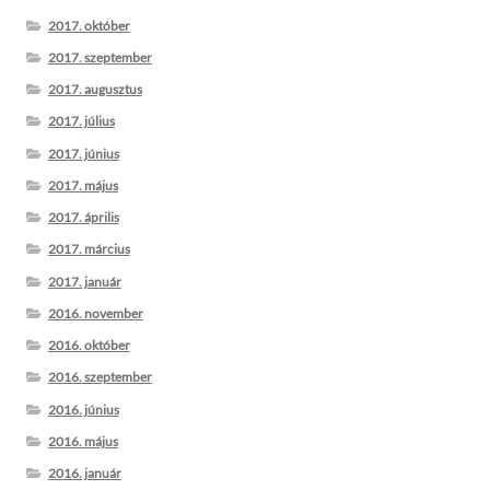
2017. október
2017. szeptember
2017. augusztus
2017. július
2017. június
2017. május
2017. április
2017. március
2017. január
2016. november
2016. október
2016. szeptember
2016. június
2016. május
2016. január