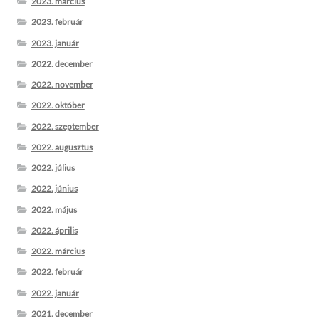
2023. március
2023. február
2023. január
2022. december
2022. november
2022. október
2022. szeptember
2022. augusztus
2022. július
2022. június
2022. május
2022. április
2022. március
2022. február
2022. január
2021. december