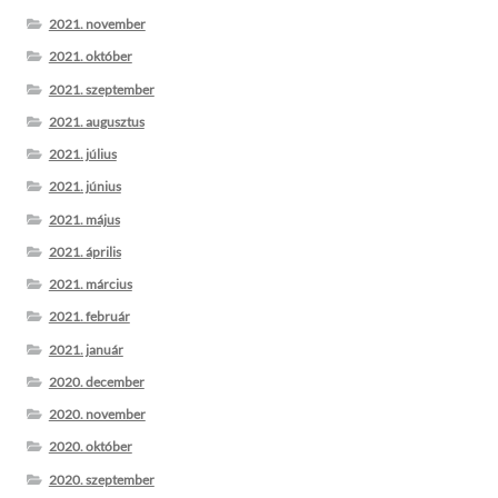
2021. november
2021. október
2021. szeptember
2021. augusztus
2021. július
2021. június
2021. május
2021. április
2021. március
2021. február
2021. január
2020. december
2020. november
2020. október
2020. szeptember