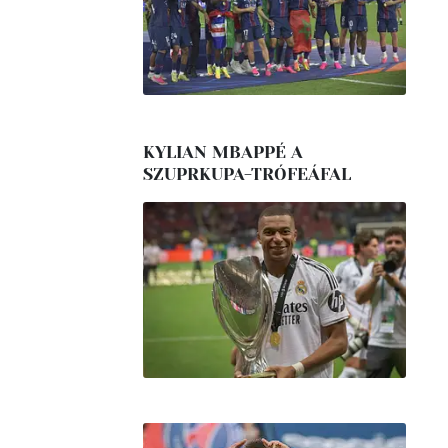
KYLIAN MBAPPÉ A
SZUPRKUPA-TRÓFEÁFAL