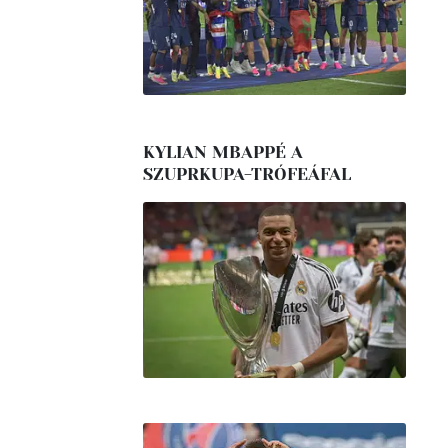
KYLIAN MBAPPÉ A
SZUPRKUPA-TRÓFEÁFAL