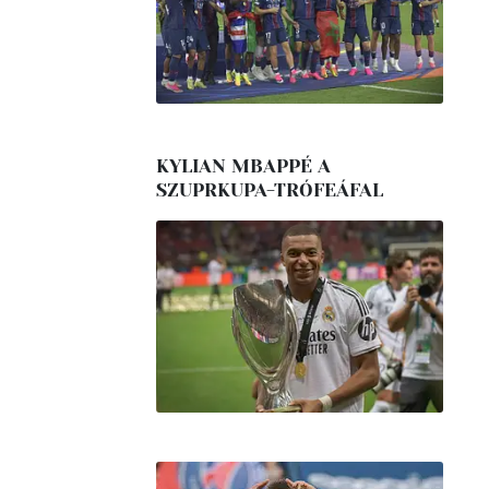
KYLIAN MBAPPÉ A
SZUPRKUPA-TRÓFEÁFAL