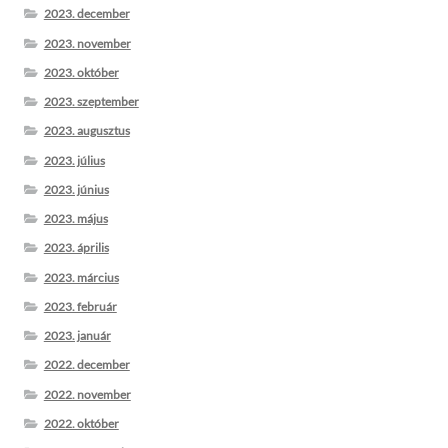
2023. december
2023. november
2023. október
2023. szeptember
2023. augusztus
2023. július
2023. június
2023. május
2023. április
2023. március
2023. február
2023. január
2022. december
2022. november
2022. október