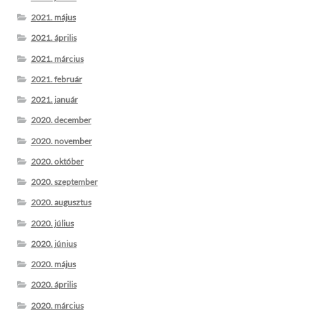
2021. május
2021. április
2021. március
2021. február
2021. január
2020. december
2020. november
2020. október
2020. szeptember
2020. augusztus
2020. július
2020. június
2020. május
2020. április
2020. március