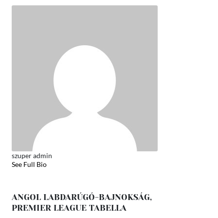
szuper admin
See Full Bio
ANGOL LABDARÚGÓ-BAJNOKSÁG,
PREMIER LEAGUE TABELLA