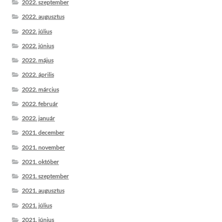
2022. szeptember
2022. augusztus
2022. július
2022. június
2022. május
2022. április
2022. március
2022. február
2022. január
2021. december
2021. november
2021. október
2021. szeptember
2021. augusztus
2021. július
2021. június