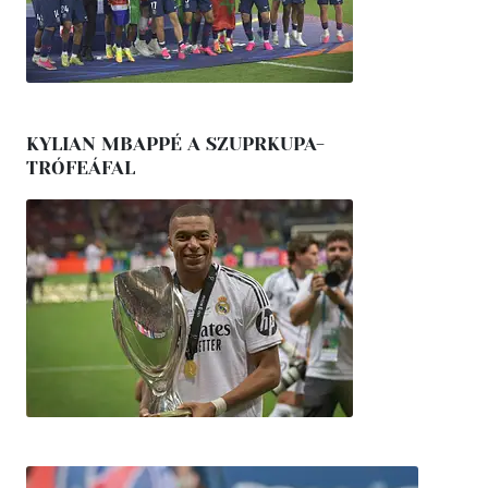
KYLIAN MBAPPÉ A SZUPRKUPA-
TRÓFEÁFAL