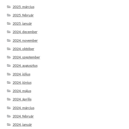
2025. március
2025. február
2025. január
2024. december
2024. november
2024. október
2024. szeptember
2024. augusztus
2024. július
2024. június
2024. május
2024. április
2024. március
2024. február
2024. január