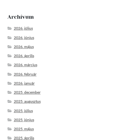
Archívum
2026. július
2026. június
2026. május
2026. április
2026. március
2026. február
2026. január
2025. december
2025. augusztus
2025. július
2025. június
2025. május
2025. április