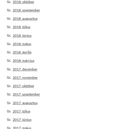
2018. október
2018. szeptember
2018. augusztus
2018. július
2018. június
2018. május
2018. április
2018. március
2017. december
2017. november
2017. október
2017. szeptember
2017. augusztus
2017. július
2017. június
2017. május