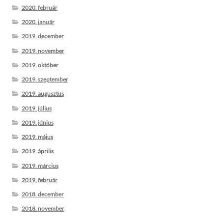
2020. február
2020. január
2019. december
2019. november
2019. október
2019. szeptember
2019. augusztus
2019. július
2019. június
2019. május
2019. április
2019. március
2019. február
2018. december
2018. november