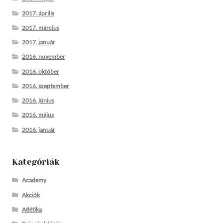
2017. április
2017. március
2017. január
2016. november
2016. október
2016. szeptember
2016. június
2016. május
2016. január
Kategóriák
Academy
Akciók
Atlétika