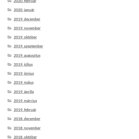
2020. február
2020. január
2019. december
2019. november
2019. október
2019. szeptember
2019. augusztus
2019. július
2019. június
2019. május
2019. április
2019. március
2019. február
2018. december
2018. november
2018. október