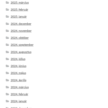
2025. március
2025. február
2025. január
2024. december
2024. november
2024. október
2024. szeptember
2024. augusztus
2024. július
2024. június
2024. május
2024. április
2024. március
2024. február
2024. január