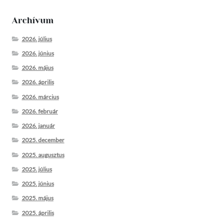
Archívum
2026. július
2026. június
2026. május
2026. április
2026. március
2026. február
2026. január
2025. december
2025. augusztus
2025. július
2025. június
2025. május
2025. április