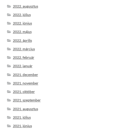
2022. augusztus
2022. július
2022. június
2022. május
2022. április
2022. március
2022. február
2022. január
2021. december
2021. november
2021. október
2021. szeptember
2021. augusztus
2021. július
2021. június