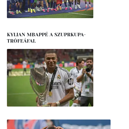
KYLIAN MBAPPÉ A SZUPRKUPA-
TRÓFEÁFAL