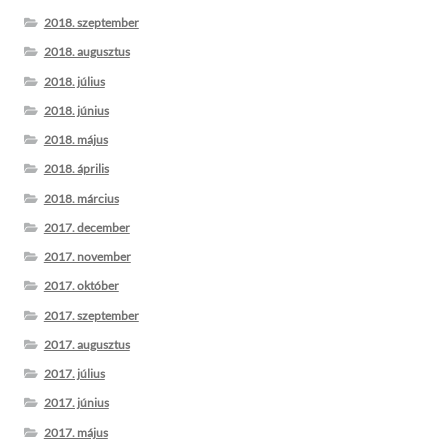
2018. szeptember
2018. augusztus
2018. július
2018. június
2018. május
2018. április
2018. március
2017. december
2017. november
2017. október
2017. szeptember
2017. augusztus
2017. július
2017. június
2017. május