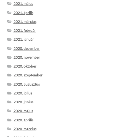
2021. május
2021. április
2021. március
2021. február
2021. január
2020. december
2020. november
2020. október
2020. szeptember
2020. augusztus
2020. július
2020. június
2020. május
2020. április
2020. március