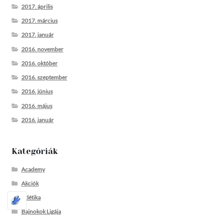
2017. április
2017. március
2017. január
2016. november
2016. október
2016. szeptember
2016. június
2016. május
2016. január
Kategóriák
Academy
Akciók
Atlétika
Bajnokok Ligája