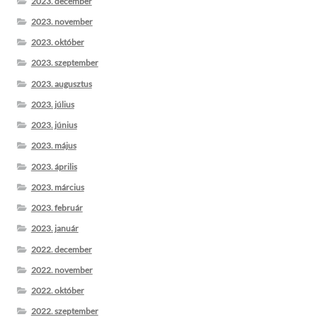
2023. december
2023. november
2023. október
2023. szeptember
2023. augusztus
2023. július
2023. június
2023. május
2023. április
2023. március
2023. február
2023. január
2022. december
2022. november
2022. október
2022. szeptember