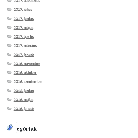
2017. augusztus
2017. július
2017. június
2017. május
2017. április
2017. március
2017. január
2016. november
2016. október
2016. szeptember
2016. június
2016. május
2016. január
Kategóriák