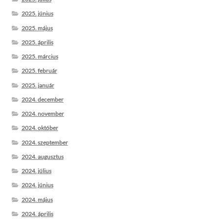
2025. június
2025. május
2025. április
2025. március
2025. február
2025. január
2024. december
2024. november
2024. október
2024. szeptember
2024. augusztus
2024. július
2024. június
2024. május
2024. április