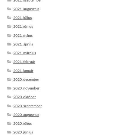
2021. szeptember
2021. augusztus
2021. július
2021. június
2021. május
2021. április
2021. március
2021. február
2021. január
2020. december
2020. november
2020. október
2020. szeptember
2020. augusztus
2020. július
2020. június