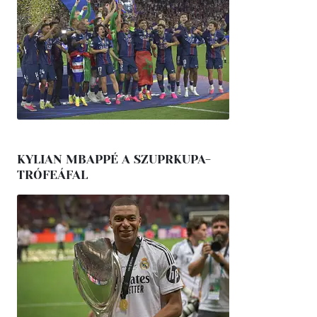
KYLIAN MBAPPÉ A SZUPRKUPA-
TRÓFEÁFAL