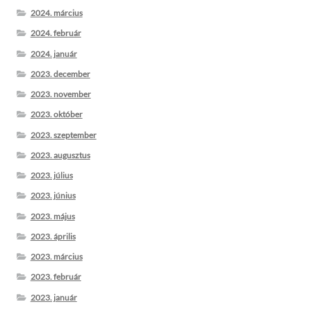
2024. március
2024. február
2024. január
2023. december
2023. november
2023. október
2023. szeptember
2023. augusztus
2023. július
2023. június
2023. május
2023. április
2023. március
2023. február
2023. január