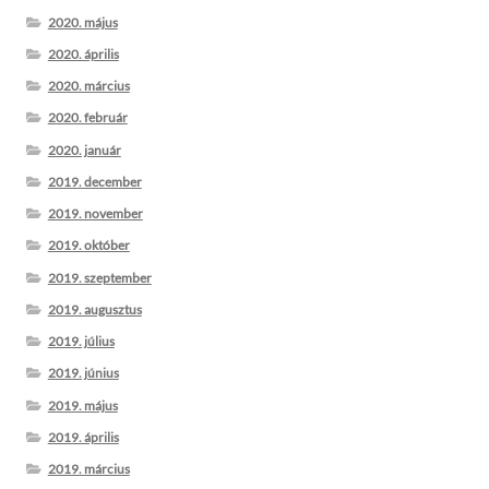
2020. május
2020. április
2020. március
2020. február
2020. január
2019. december
2019. november
2019. október
2019. szeptember
2019. augusztus
2019. július
2019. június
2019. május
2019. április
2019. március