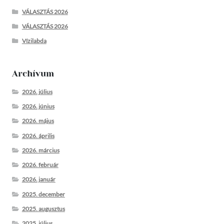
VÁLASZTÁS 2026
VÁLASZTÁS 2026
Vízilabda
Archívum
2026. július
2026. június
2026. május
2026. április
2026. március
2026. február
2026. január
2025. december
2025. augusztus
2025. július