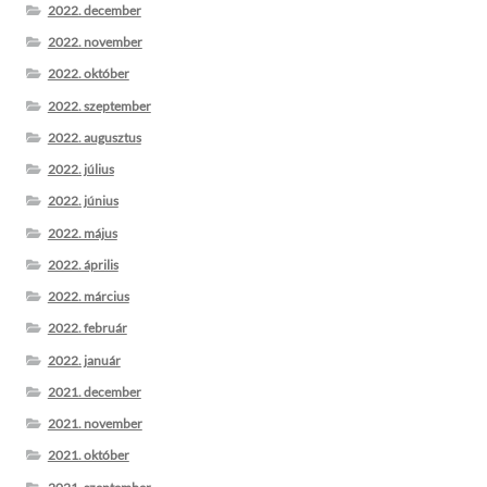
2022. december
2022. november
2022. október
2022. szeptember
2022. augusztus
2022. július
2022. június
2022. május
2022. április
2022. március
2022. február
2022. január
2021. december
2021. november
2021. október