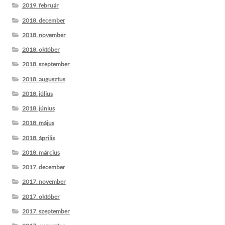
2019. február
2018. december
2018. november
2018. október
2018. szeptember
2018. augusztus
2018. július
2018. június
2018. május
2018. április
2018. március
2017. december
2017. november
2017. október
2017. szeptember