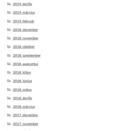
2019. április
2019. március
2019. február
2018. december
2018. november
2018. október
2018. szeptember
2018. augusztus
2018. július
2018. június
2018. május
2018. április
2018. március
2017. december
2017. november