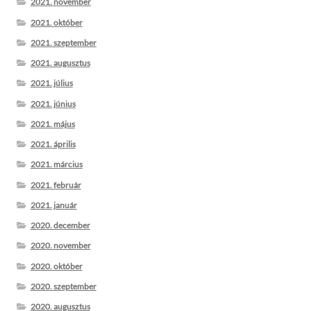
2021. november
2021. október
2021. szeptember
2021. augusztus
2021. július
2021. június
2021. május
2021. április
2021. március
2021. február
2021. január
2020. december
2020. november
2020. október
2020. szeptember
2020. augusztus