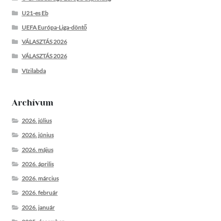
U21-es Eb
UEFA Európa-Liga-döntő
VÁLASZTÁS 2026
VÁLASZTÁS 2026
Vízilabda
Archívum
2026. július
2026. június
2026. május
2026. április
2026. március
2026. február
2026. január