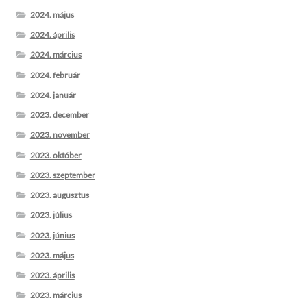
2024. május
2024. április
2024. március
2024. február
2024. január
2023. december
2023. november
2023. október
2023. szeptember
2023. augusztus
2023. július
2023. június
2023. május
2023. április
2023. március