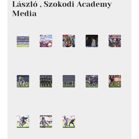
László , Szokodi Academy
Media