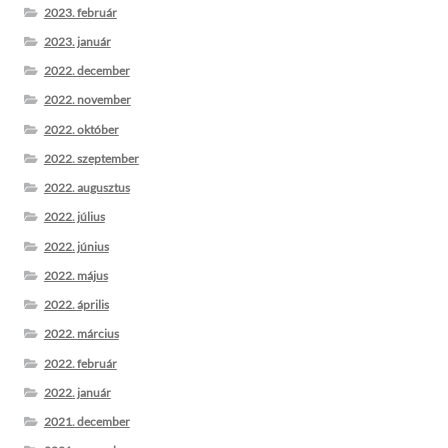
2023. február
2023. január
2022. december
2022. november
2022. október
2022. szeptember
2022. augusztus
2022. július
2022. június
2022. május
2022. április
2022. március
2022. február
2022. január
2021. december