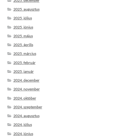
2025. december
2025. augusztus
2025. július
2025. június
2025. május
2025. április
2025. március
2025. február
2025. január
2024. december
2024. november
2024. október
2024. szeptember
2024. augusztus
2024. július
2024. június