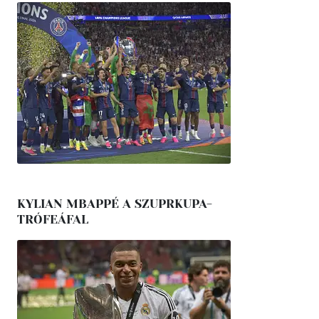
KYLIAN MBAPPÉ A SZUPRKUPA-
TRÓFEÁFAL