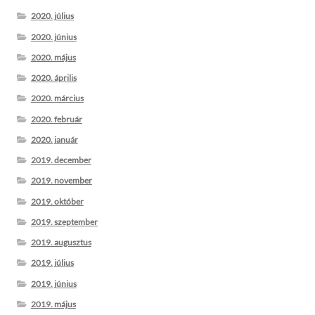
2020. július
2020. június
2020. május
2020. április
2020. március
2020. február
2020. január
2019. december
2019. november
2019. október
2019. szeptember
2019. augusztus
2019. július
2019. június
2019. május