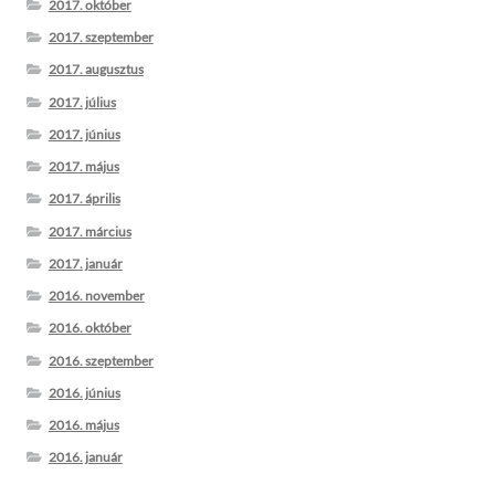
2017. október
2017. szeptember
2017. augusztus
2017. július
2017. június
2017. május
2017. április
2017. március
2017. január
2016. november
2016. október
2016. szeptember
2016. június
2016. május
2016. január