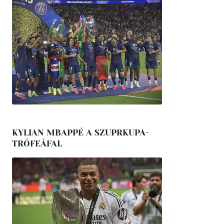
KYLIAN MBAPPÉ A SZUPRKUPA-
TRÓFEÁFAL