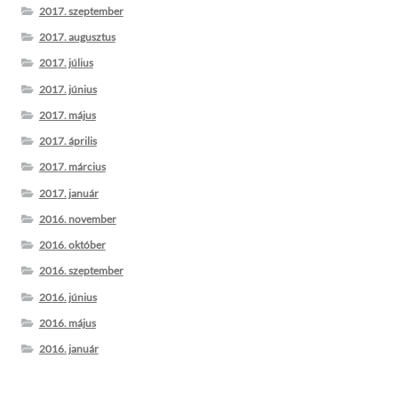
2017. szeptember
2017. augusztus
2017. július
2017. június
2017. május
2017. április
2017. március
2017. január
2016. november
2016. október
2016. szeptember
2016. június
2016. május
2016. január