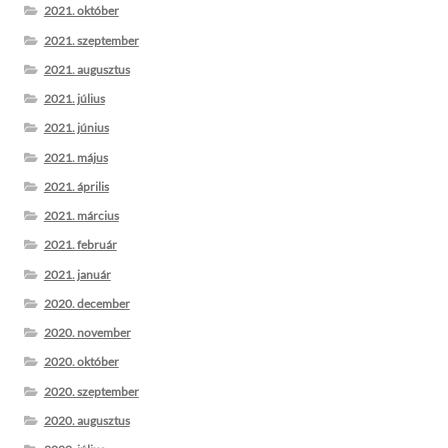
2021. október
2021. szeptember
2021. augusztus
2021. július
2021. június
2021. május
2021. április
2021. március
2021. február
2021. január
2020. december
2020. november
2020. október
2020. szeptember
2020. augusztus