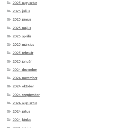
2025. augusztus
2025. július
2025. június
2025. május
2025. április
2025. március
2025. február
2025. január
2024. december
2024. november
2024. október
2024. szeptember
2024. augusztus
2024. július
2024. június