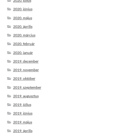
2020. július
2020. június
2020. május
2020. április
2020. március
2020. február
2020. január
2019. december
2019. november
2019. október
2019. szeptember
2019. augusztus
2019. július
2019. június
2019. május
2019. április