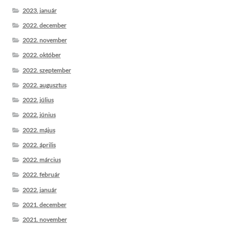
2023. január
2022. december
2022. november
2022. október
2022. szeptember
2022. augusztus
2022. július
2022. június
2022. május
2022. április
2022. március
2022. február
2022. január
2021. december
2021. november