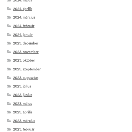
2024. május
2024. április
2024. március
2024. február
2024. január
2023. december
2023. november
2023. október
2023. szeptember
2023. augusztus
2023. július
2023. június
2023. május
2023. április
2023. március
2023. február