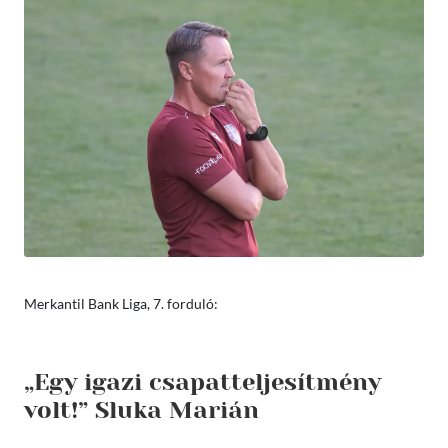
Merkantil Bank Liga, 7. forduló:
„Egy igazi csapatteljesítmény
volt!” Sluka Marián