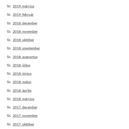
2019. március
2019. február
2018. december
2018. november
2018. október
2018. szeptember
2018. augusztus
2018. július
2018. június
2018. május
2018. április
2018. március
2017. december
2017. november
2017. október