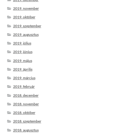
2019. november
2019. október
2019. szeptember
2019. augusztus
2019. július
2019. június
2019. május
2019. április
2019. március
2019. február
2018. december
2018. november
2018. október
2018. szeptember
2018. augusztus