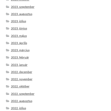
2023. szeptember
2023. augusztus
2023. július
2023. június
2023. május
2023. április
2023. március
2023. február
2023. január
2022. december
2022. november
2022. október
2022. szeptember
2022. augusztus
2022. július