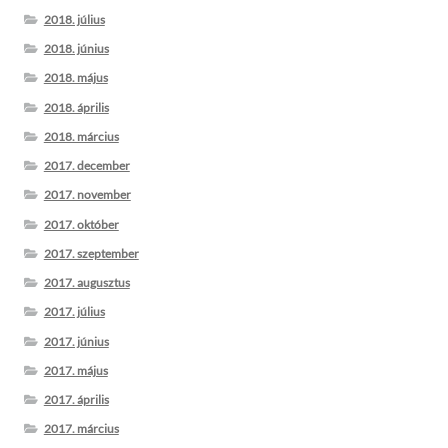
2018. július
2018. június
2018. május
2018. április
2018. március
2017. december
2017. november
2017. október
2017. szeptember
2017. augusztus
2017. július
2017. június
2017. május
2017. április
2017. március