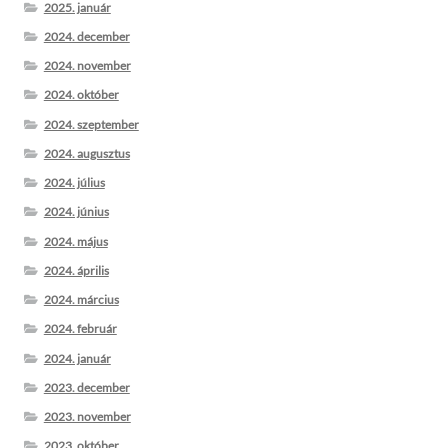
2025. január
2024. december
2024. november
2024. október
2024. szeptember
2024. augusztus
2024. július
2024. június
2024. május
2024. április
2024. március
2024. február
2024. január
2023. december
2023. november
2023. október