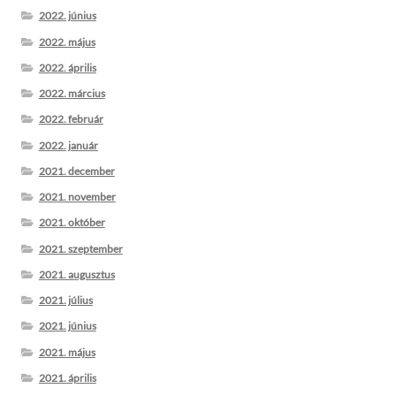
2022. június
2022. május
2022. április
2022. március
2022. február
2022. január
2021. december
2021. november
2021. október
2021. szeptember
2021. augusztus
2021. július
2021. június
2021. május
2021. április