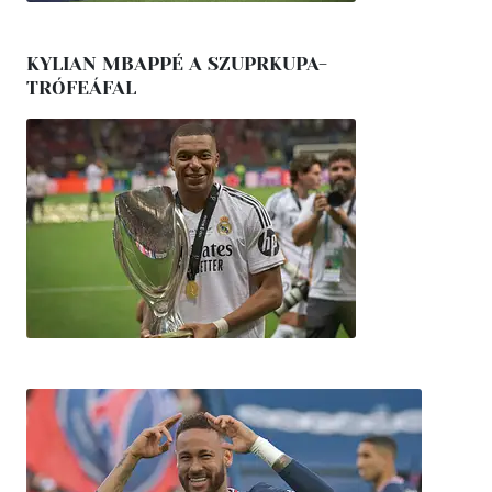
KYLIAN MBAPPÉ A SZUPRKUPA-
TRÓFEÁFAL