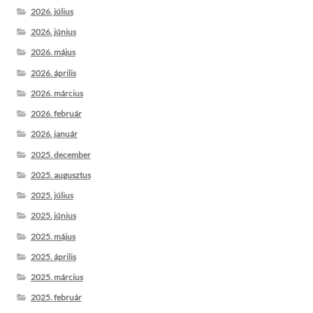
2026. július
2026. június
2026. május
2026. április
2026. március
2026. február
2026. január
2025. december
2025. augusztus
2025. július
2025. június
2025. május
2025. április
2025. március
2025. február