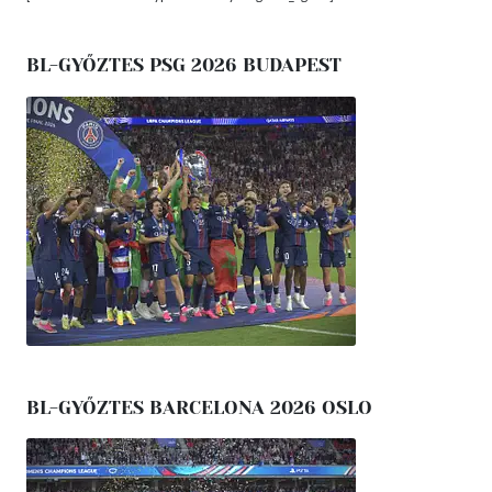
BL-GYŐZTES PSG 2026 BUDAPEST
BL-GYŐZTES BARCELONA 2026 OSLO