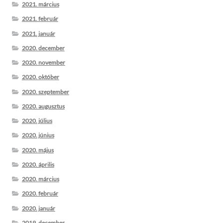
2021. március
2021. február
2021. január
2020. december
2020. november
2020. október
2020. szeptember
2020. augusztus
2020. július
2020. június
2020. május
2020. április
2020. március
2020. február
2020. január
2019. december