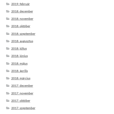
2019. február
2018. december
2018. november
2018. október
2018. szeptember
2018. augusztus
2018. július
2018. június
2018. május
2018. április
2018. március
2017. december
2017. november
2017. október
2017. szeptember