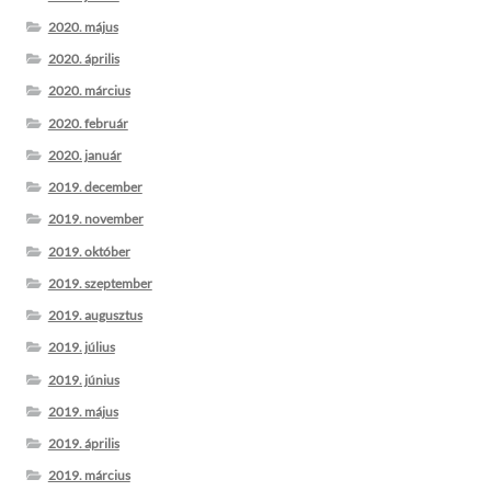
2020. május
2020. április
2020. március
2020. február
2020. január
2019. december
2019. november
2019. október
2019. szeptember
2019. augusztus
2019. július
2019. június
2019. május
2019. április
2019. március