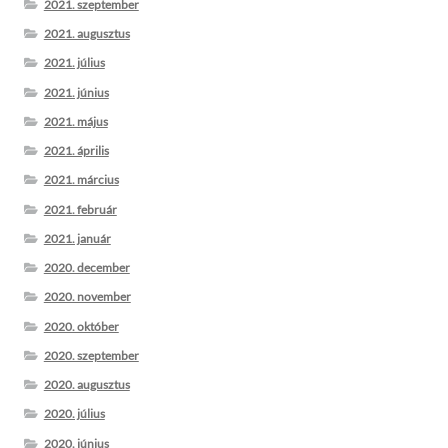
2021. szeptember
2021. augusztus
2021. július
2021. június
2021. május
2021. április
2021. március
2021. február
2021. január
2020. december
2020. november
2020. október
2020. szeptember
2020. augusztus
2020. július
2020. június