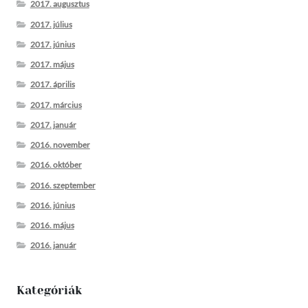
2017. augusztus
2017. július
2017. június
2017. május
2017. április
2017. március
2017. január
2016. november
2016. október
2016. szeptember
2016. június
2016. május
2016. január
Kategóriák