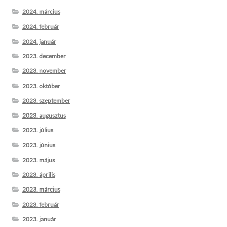
2024. március
2024. február
2024. január
2023. december
2023. november
2023. október
2023. szeptember
2023. augusztus
2023. július
2023. június
2023. május
2023. április
2023. március
2023. február
2023. január