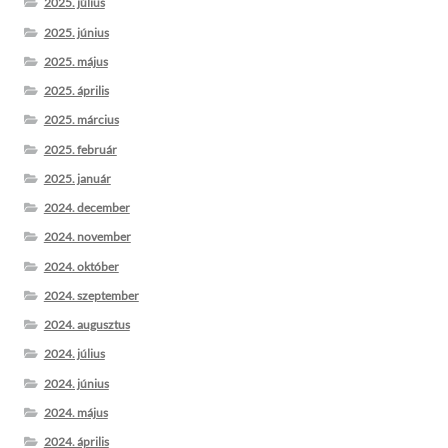
2025. július
2025. június
2025. május
2025. április
2025. március
2025. február
2025. január
2024. december
2024. november
2024. október
2024. szeptember
2024. augusztus
2024. július
2024. június
2024. május
2024. április