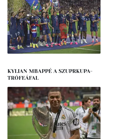
KYLIAN MBAPPÉ A SZUPRKUPA-
TRÓFEÁFAL