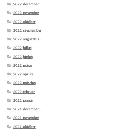
2022. december
2022. november
2022. október
2022. szeptember
2022. augusztus
2022. július
2022. június
2022. május
2022. április
2022. március
2022. február
2022. január
2021. december
2021. november
2021. október