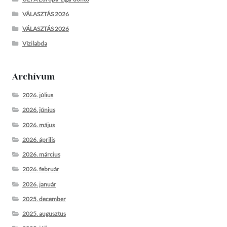
VÁLASZTÁS 2026
VÁLASZTÁS 2026
Vízilabda
Archívum
2026. július
2026. június
2026. május
2026. április
2026. március
2026. február
2026. január
2025. december
2025. augusztus