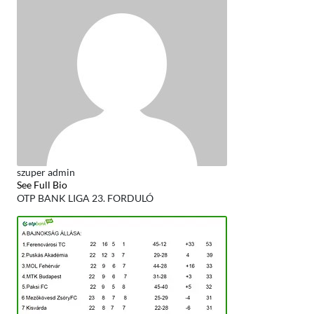
szuper admin
See Full Bio
OTP BANK LIGA 23. FORDULÓ