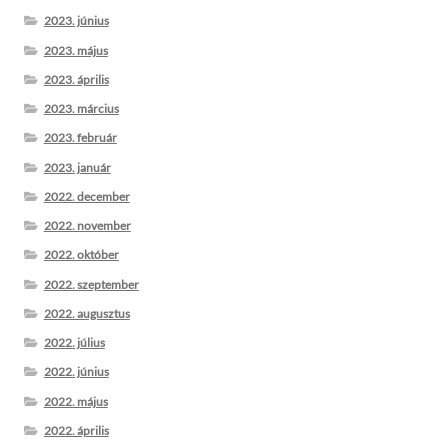
2023. június
2023. május
2023. április
2023. március
2023. február
2023. január
2022. december
2022. november
2022. október
2022. szeptember
2022. augusztus
2022. július
2022. június
2022. május
2022. április