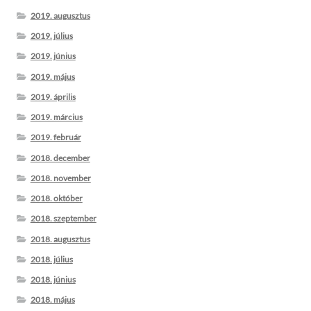
2019. augusztus
2019. július
2019. június
2019. május
2019. április
2019. március
2019. február
2018. december
2018. november
2018. október
2018. szeptember
2018. augusztus
2018. július
2018. június
2018. május