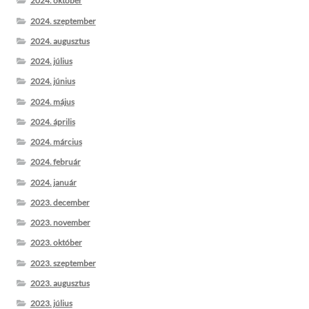
2024. október
2024. szeptember
2024. augusztus
2024. július
2024. június
2024. május
2024. április
2024. március
2024. február
2024. január
2023. december
2023. november
2023. október
2023. szeptember
2023. augusztus
2023. július