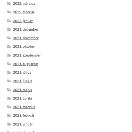
2022. március
2022. február
2022. január
2021. december
2021. november
2021. október
2021. szeptember
2021. augusztus
2021. július
2021. június
2021. május
2021. április
2021. március
2021. február
2021. január