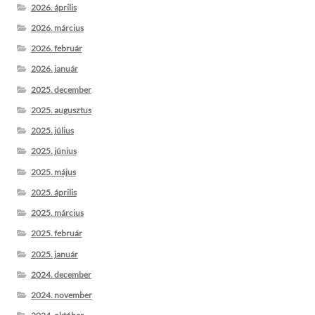
2026. április
2026. március
2026. február
2026. január
2025. december
2025. augusztus
2025. július
2025. június
2025. május
2025. április
2025. március
2025. február
2025. január
2024. december
2024. november