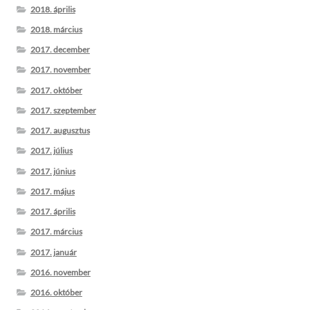
2018. április
2018. március
2017. december
2017. november
2017. október
2017. szeptember
2017. augusztus
2017. július
2017. június
2017. május
2017. április
2017. március
2017. január
2016. november
2016. október