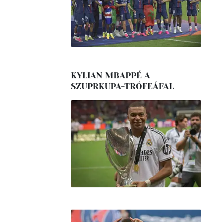
KYLIAN MBAPPÉ A
SZUPRKUPA-TRÓFEÁFAL