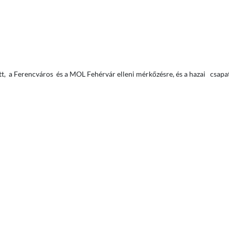
t, a Ferencváros és a MOL Fehérvár elleni mérkőzésre, és a hazai csapat 