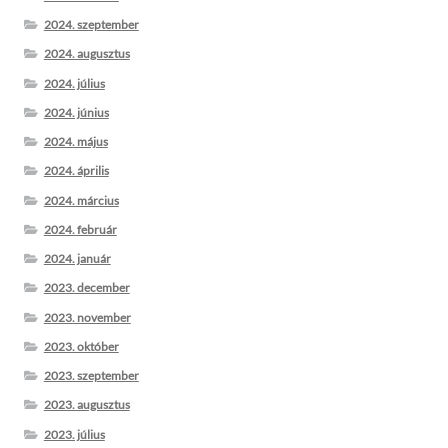
2024. szeptember
2024. augusztus
2024. július
2024. június
2024. május
2024. április
2024. március
2024. február
2024. január
2023. december
2023. november
2023. október
2023. szeptember
2023. augusztus
2023. július