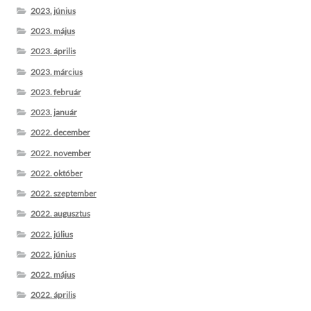
2023. június
2023. május
2023. április
2023. március
2023. február
2023. január
2022. december
2022. november
2022. október
2022. szeptember
2022. augusztus
2022. július
2022. június
2022. május
2022. április