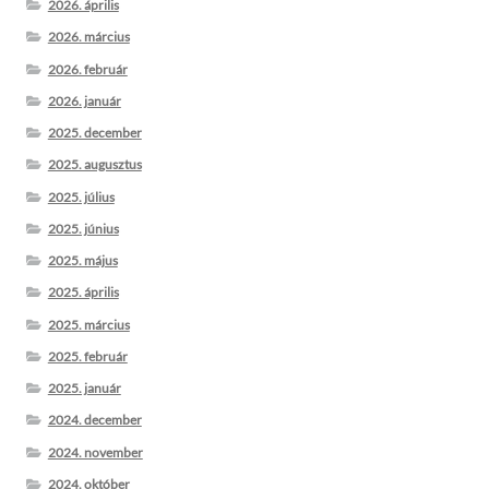
2026. április
2026. március
2026. február
2026. január
2025. december
2025. augusztus
2025. július
2025. június
2025. május
2025. április
2025. március
2025. február
2025. január
2024. december
2024. november
2024. október