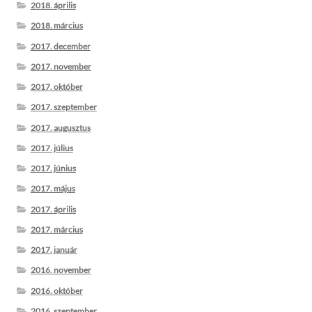
2018. április
2018. március
2017. december
2017. november
2017. október
2017. szeptember
2017. augusztus
2017. július
2017. június
2017. május
2017. április
2017. március
2017. január
2016. november
2016. október
2016. szeptember