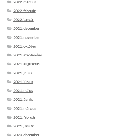
2022. március
2022. február
2022. január
2021. december
2021. november
2021. október
2021. szeptember
2021. augusztus
2021. július
2021. június
2021. május
2021. április
2021. március
2021. február
2021. január
2020. december