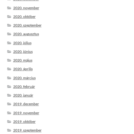
2020. november
2020. október
2020. szeptember
2020. augusztus
2020. július
2020. június
2020. május
2020. április
2020. március
2020. február
2020. január
2019. december
2019. november
2019. október
2019. szeptember