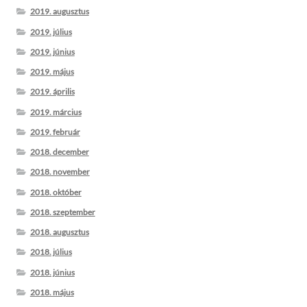
2019. augusztus
2019. július
2019. június
2019. május
2019. április
2019. március
2019. február
2018. december
2018. november
2018. október
2018. szeptember
2018. augusztus
2018. július
2018. június
2018. május