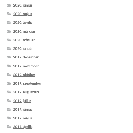
2020. június
2020. május
2020. április
2020. március
2020. február
2020. január
2019. december
2019. november
2019. október
2019. szeptember
2019. augusztus
2019. július
2019. június
2019. május
2019. április