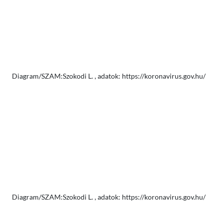
Diagram/SZAM:Szokodi L. , adatok: https://koronavirus.gov.hu/
Diagram/SZAM:Szokodi L. , adatok: https://koronavirus.gov.hu/