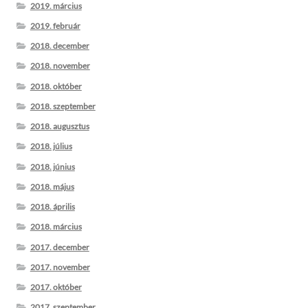
2019. március
2019. február
2018. december
2018. november
2018. október
2018. szeptember
2018. augusztus
2018. július
2018. június
2018. május
2018. április
2018. március
2017. december
2017. november
2017. október
2017. szeptember