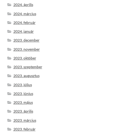
2024. április
2024. március
2024. február
2024. január
2023. december
2023. november
2023. október
2023. szeptember
2023. augusztus
2023. július
2023. június
2023. május
2023. április
2023. március
2023. február