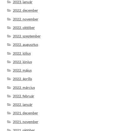
2023. január
2022. december
2022. november
2022. október
2022. szeptember
2022. augusztus
2022. július
2022. június
2022. május
2022. április
2022. március
2022. február
2022. január
2021. december
2021. november
2021. október