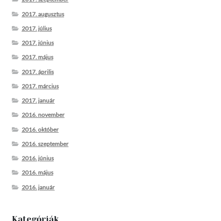
2017. augusztus
2017. július
2017. június
2017. május
2017. április
2017. március
2017. január
2016. november
2016. október
2016. szeptember
2016. június
2016. május
2016. január
Kategóriák