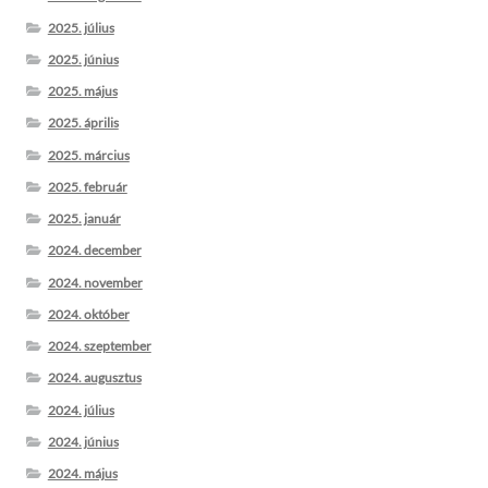
2025. július
2025. június
2025. május
2025. április
2025. március
2025. február
2025. január
2024. december
2024. november
2024. október
2024. szeptember
2024. augusztus
2024. július
2024. június
2024. május