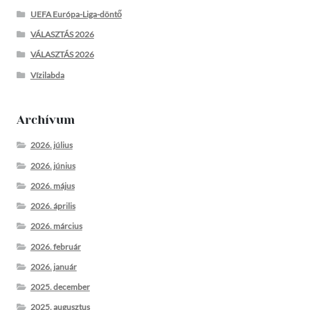
UEFA Európa-Liga-döntő
VÁLASZTÁS 2026
VÁLASZTÁS 2026
Vízilabda
Archívum
2026. július
2026. június
2026. május
2026. április
2026. március
2026. február
2026. január
2025. december
2025. augusztus