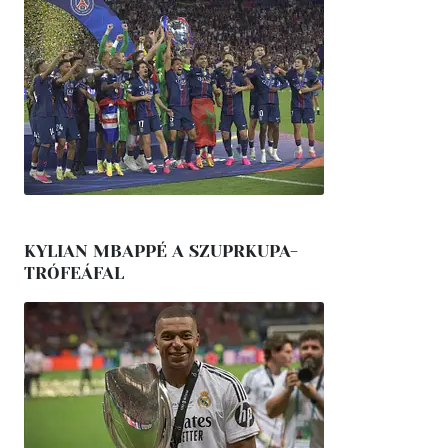
KYLIAN MBAPPÉ A SZUPRKUPA-
TRÓFEÁFAL