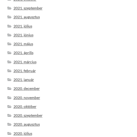
2021. szeptember
2021. augusztus
2021. július
2021. június
2021. május
2021. április
2021. március
2021. február
2021. január
2020. december
2020. november
2020. október
2020. szeptember
2020. augusztus
2020. július