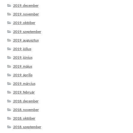
2019. december
2019. november
2019. október
2019. szeptember
2019. augusztus
2019. július
2019. június
2019. május
2019. április
2019. március
2019. február
2018. december
2018. november
2018. október
2018. szeptember