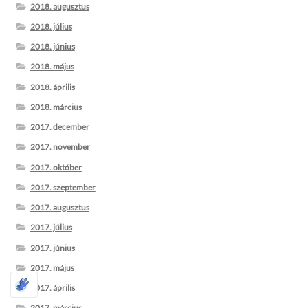
2018. augusztus
2018. július
2018. június
2018. május
2018. április
2018. március
2017. december
2017. november
2017. október
2017. szeptember
2017. augusztus
2017. július
2017. június
2017. május
2017. április
2017. március