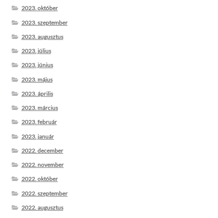
2023. október
2023. szeptember
2023. augusztus
2023. július
2023. június
2023. május
2023. április
2023. március
2023. február
2023. január
2022. december
2022. november
2022. október
2022. szeptember
2022. augusztus