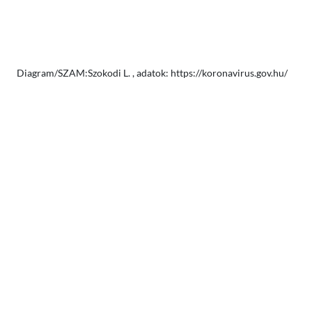
Diagram/SZAM:Szokodi L. , adatok: https://koronavirus.gov.hu/