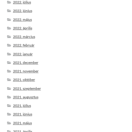
2022. július
2022. június
2022. május
2022. április
2022. március
2022. február
2022. január
2021. december
2021. november
2021. október
2021. szeptember
2021. augusztus
2021. július
2021. június
2021. május
2021. április