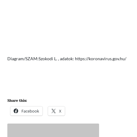
Diagram/SZAM:Szokodi L. , adatok: https://koronavirus.gov.hu/
Share this:
Facebook
X