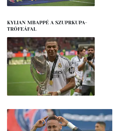
KYLIAN MBAPPÉ A SZUPRKUPA-
TRÓFEÁFAL