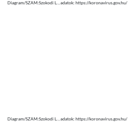
Diagram/SZAM:Szokodi L. , adatok: https://koronavirus.gov.hu/
Diagram/SZAM:Szokodi L. , adatok: https://koronavirus.gov.hu/