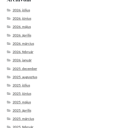
2026. július
2026. június
2026. május
2026. április
2026. március
2026. február
2026. január
2025. december
2025. augusztus
2025. július
2025. június
2025. május
2025. április
2025. március
2025. február