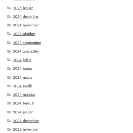
2025. január
2024. december
2024. november
2024. október
2024. szeptember
2024. augusztus
2024. július
2024. június
2024. május
2024. április
2024. március
2024. február
2024. január
2023. december
2023. november