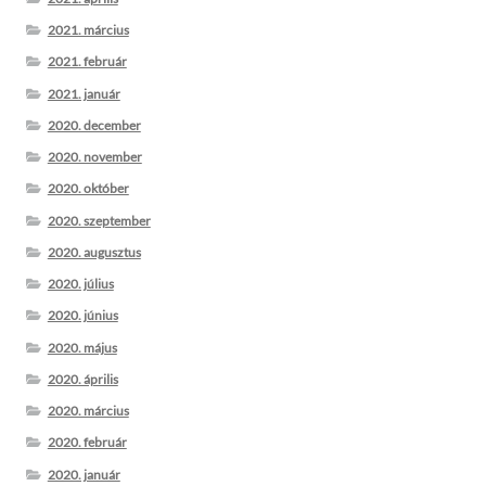
2021. március
2021. február
2021. január
2020. december
2020. november
2020. október
2020. szeptember
2020. augusztus
2020. július
2020. június
2020. május
2020. április
2020. március
2020. február
2020. január