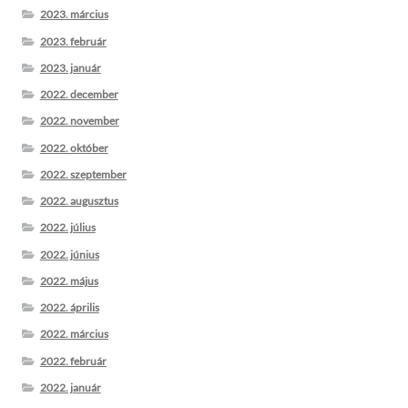
2023. március
2023. február
2023. január
2022. december
2022. november
2022. október
2022. szeptember
2022. augusztus
2022. július
2022. június
2022. május
2022. április
2022. március
2022. február
2022. január