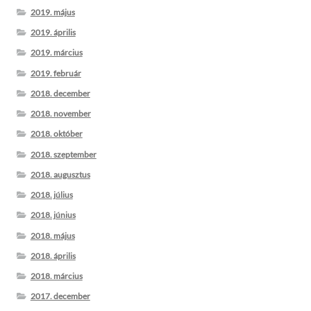
2019. május
2019. április
2019. március
2019. február
2018. december
2018. november
2018. október
2018. szeptember
2018. augusztus
2018. július
2018. június
2018. május
2018. április
2018. március
2017. december