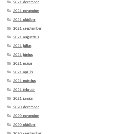
2021. december
2021. november
2021. október
2021. szeptember
2021. augusztus
2021. július
2021. június
2021. május
2021. április
2021. március
2021. február
2021. január
2020. december
2020. november
2020. október
2020. szeptember