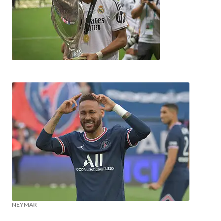
NEYMAR