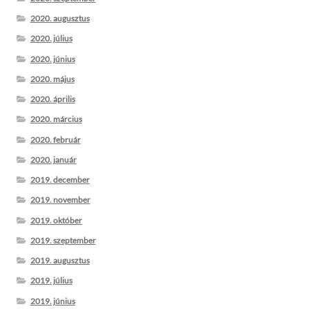
2020. augusztus
2020. július
2020. június
2020. május
2020. április
2020. március
2020. február
2020. január
2019. december
2019. november
2019. október
2019. szeptember
2019. augusztus
2019. július
2019. június