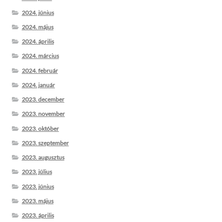
2024. június
2024. május
2024. április
2024. március
2024. február
2024. január
2023. december
2023. november
2023. október
2023. szeptember
2023. augusztus
2023. július
2023. június
2023. május
2023. április