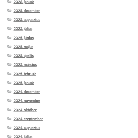
2026. január
2025. december
2025. augusztus
2025. július
2025. június
2025. május
2025. április
2025. március
2025. február
2025. január
2024. december
2024. november
2024. október
2024. szeptember
2024. augusztus
2024. július