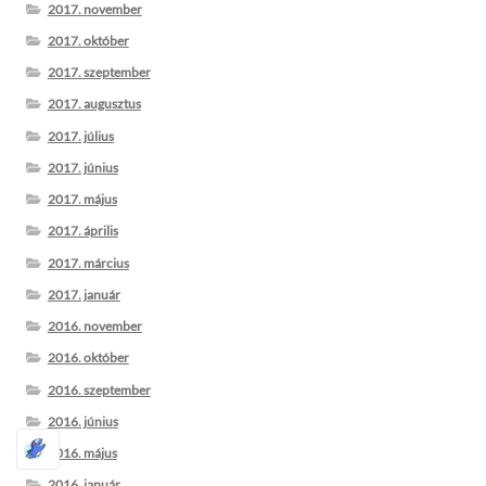
2017. november
2017. október
2017. szeptember
2017. augusztus
2017. július
2017. június
2017. május
2017. április
2017. március
2017. január
2016. november
2016. október
2016. szeptember
2016. június
2016. május
2016. január