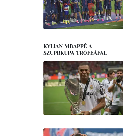
KYLIAN MBAPPÉ A
SZUPRKUPA-TRÓFEÁFAL