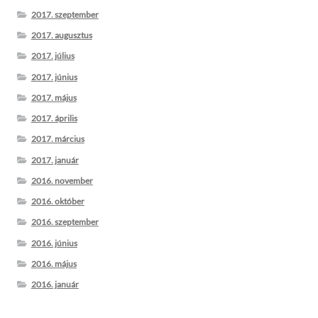
2017. szeptember
2017. augusztus
2017. július
2017. június
2017. május
2017. április
2017. március
2017. január
2016. november
2016. október
2016. szeptember
2016. június
2016. május
2016. január