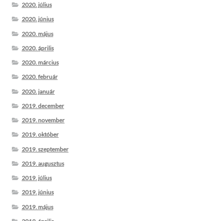
2020. július
2020. június
2020. május
2020. április
2020. március
2020. február
2020. január
2019. december
2019. november
2019. október
2019. szeptember
2019. augusztus
2019. július
2019. június
2019. május