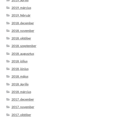
2019. április
2019. március
2019. február
2018. december
2018. november
2018. október
2018. szeptember
2018. augusztus
2018. július
2018. június
2018. május
2018. április
2018. március
2017. december
2017. november
2017. október