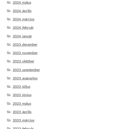
2024. május
2024. április
2024. március
2024. február
2024. január
2023. december
2023. november
2023. október
2023. szeptember
2023. augusztus
2023. július
2023. június
2023. május
2023. április
2023. március
2023. február