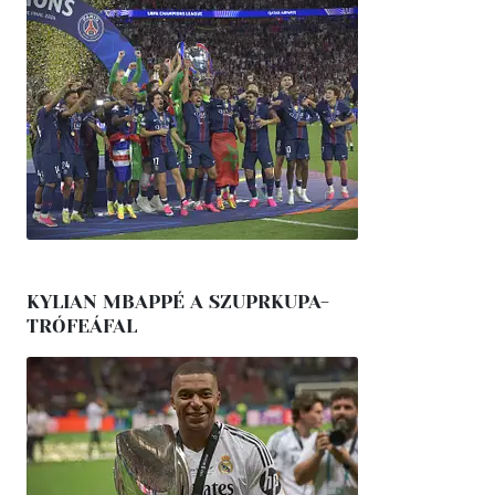
KYLIAN MBAPPÉ A SZUPRKUPA-
TRÓFEÁFAL