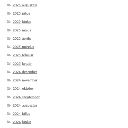
2025. augusztus
2025. július
2025. június
2025. május
2025. április
2025. március
2025. február
2025. január
2024. december
2024. november
2024. október
2024. szeptember
2024. augusztus
2024. július
2024. június