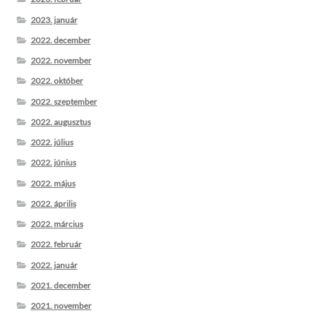
2023. január
2022. december
2022. november
2022. október
2022. szeptember
2022. augusztus
2022. július
2022. június
2022. május
2022. április
2022. március
2022. február
2022. január
2021. december
2021. november