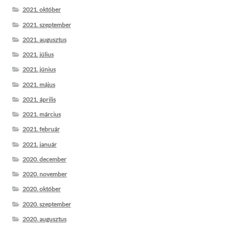
2021. október
2021. szeptember
2021. augusztus
2021. július
2021. június
2021. május
2021. április
2021. március
2021. február
2021. január
2020. december
2020. november
2020. október
2020. szeptember
2020. augusztus