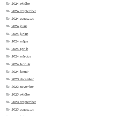
2024. október
2024. szeptember
2024. augusztus
2024. július
2024. június
2024. május
2024. április
2024. március
2024. február
2024. január
2023. december
2023. november
2023. október
2023. szeptember
2023. augusztus