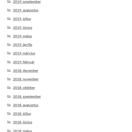
2019. szeptember
2019. augusztus
2019. július
2019. június
2019. május
2019. április
2019. március
2019. február
2018. december
2018. november
2018. október
2018. szeptember
2018. augusztus
2018. július
2018. június
2018. május