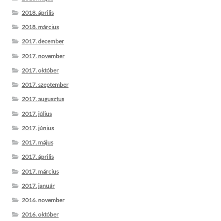
2018. április
2018. március
2017. december
2017. november
2017. október
2017. szeptember
2017. augusztus
2017. július
2017. június
2017. május
2017. április
2017. március
2017. január
2016. november
2016. október