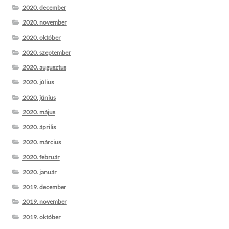
2020. december
2020. november
2020. október
2020. szeptember
2020. augusztus
2020. július
2020. június
2020. május
2020. április
2020. március
2020. február
2020. január
2019. december
2019. november
2019. október