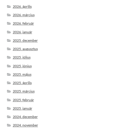
2026. április
2026. március
2026. február
2026. január
2025. december
2025. augusztus
2025. július
2025. június
2025. május
2025. április
2025. március
2025. február
2025. január
2024. december
2024. november