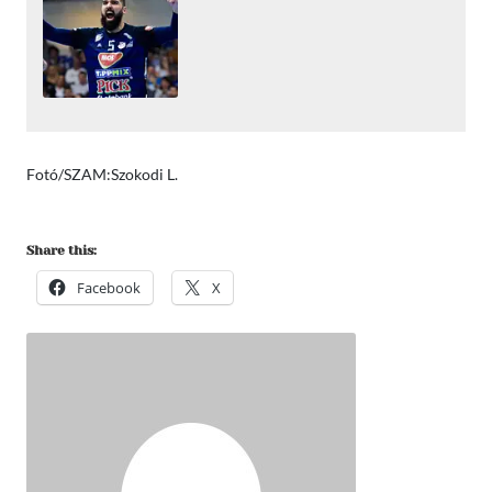
Fotó/SZAM:Szokodi L.
Share this:
Facebook
X