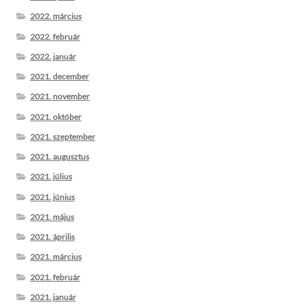
2022. március
2022. február
2022. január
2021. december
2021. november
2021. október
2021. szeptember
2021. augusztus
2021. július
2021. június
2021. május
2021. április
2021. március
2021. február
2021. január