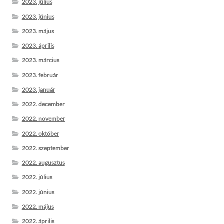
2023. július
2023. június
2023. május
2023. április
2023. március
2023. február
2023. január
2022. december
2022. november
2022. október
2022. szeptember
2022. augusztus
2022. július
2022. június
2022. május
2022. április