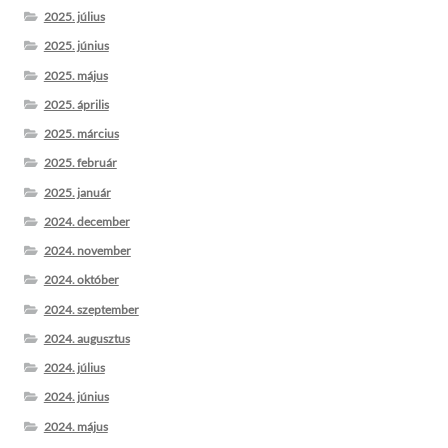
2025. július
2025. június
2025. május
2025. április
2025. március
2025. február
2025. január
2024. december
2024. november
2024. október
2024. szeptember
2024. augusztus
2024. július
2024. június
2024. május