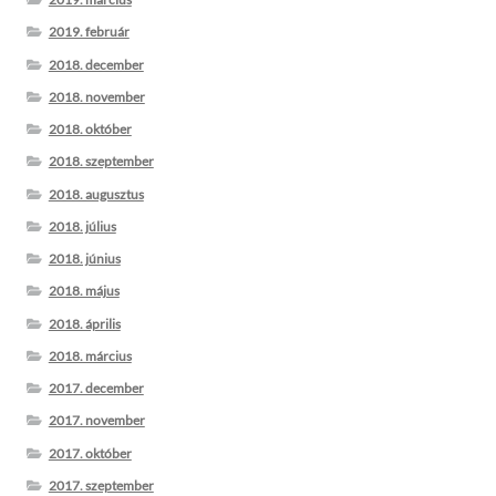
2019. február
2018. december
2018. november
2018. október
2018. szeptember
2018. augusztus
2018. július
2018. június
2018. május
2018. április
2018. március
2017. december
2017. november
2017. október
2017. szeptember