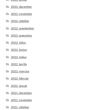
2022. december
2022. november
2022. október
2022. szeptember
2022. augusztus
2022. július
2022. június
2022. május
2022. április
2022. március
2022. február
2022. január
2021. december
2021. november
2021. október