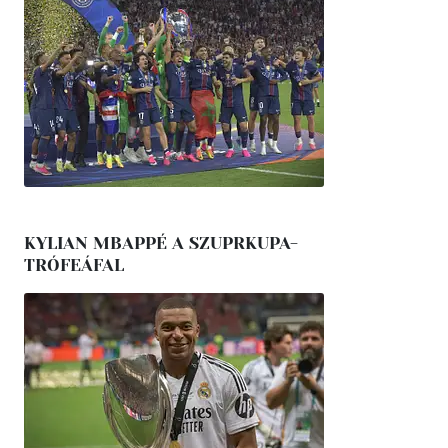
KYLIAN MBAPPÉ A SZUPRKUPA-
TRÓFEÁFAL