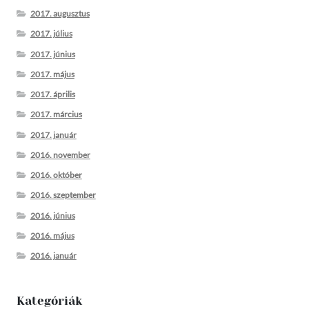
2017. augusztus
2017. július
2017. június
2017. május
2017. április
2017. március
2017. január
2016. november
2016. október
2016. szeptember
2016. június
2016. május
2016. január
Kategóriák