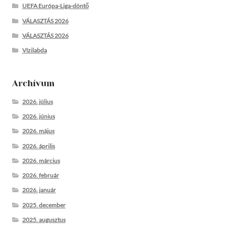
UEFA Európa-Liga-döntő
VÁLASZTÁS 2026
VÁLASZTÁS 2026
Vízilabda
Archívum
2026. július
2026. június
2026. május
2026. április
2026. március
2026. február
2026. január
2025. december
2025. augusztus