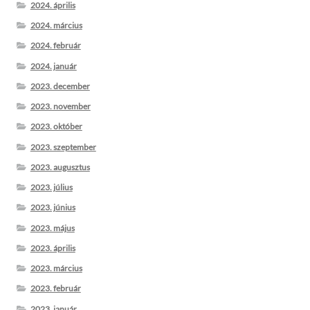
2024. április
2024. március
2024. február
2024. január
2023. december
2023. november
2023. október
2023. szeptember
2023. augusztus
2023. július
2023. június
2023. május
2023. április
2023. március
2023. február
2023. január