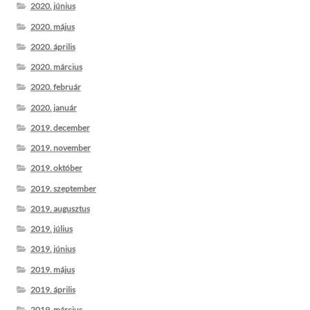
2020. június
2020. május
2020. április
2020. március
2020. február
2020. január
2019. december
2019. november
2019. október
2019. szeptember
2019. augusztus
2019. július
2019. június
2019. május
2019. április
2019. március