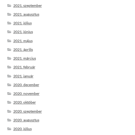
2021. szeptember
2021. augusztus
2021. július
2021. június
2021. május
2021. április
2021. március
2021. február
2021. január
2020. december
2020. november
2020. október
2020. szeptember
2020. augusztus
2020. július